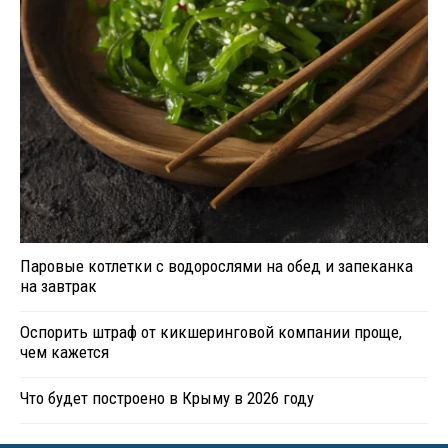
Паровые котлетки с водорослями на обед и запеканка
на завтрак
Оспорить штраф от кикшеринговой компании проще,
чем кажется
Что будет построено в Крыму в 2026 году