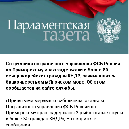
Сотрудники пограничного управления ФСБ России
по Приморскому краю задержали и более 80
северокорейских граждан КНДР, занимавшихся
браконьерством в Японском море. Об этом
сообщается на сайте службы.
«Принятыми мерами корабельным составом
Пограничного управления ФСБ России по
Приморскому краю задержаны 2 рыболовные шхуны
и более 80 граждан КНДР», — говорится в
сообщении.