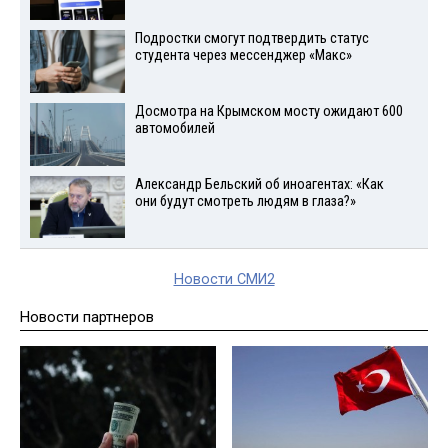
Подростки смогут подтвердить статус
студента через мессенджер «Макс»
Досмотра на Крымском мосту ожидают 600
автомобилей
Александр Бельский об иноагентах: «Как
они будут смотреть людям в глаза?»
Новости СМИ2
Новости партнеров