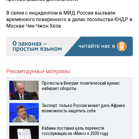
В связи с инцидентом в МИД России вызвали
временного поверенного в делах посольства КНДР в
Москве Чин Чжон Хёпа.
Рекомендуемые материалы
Протесты в Венгрии: политический кризис
набирает обороты
Эксперт: только Россия может дать Африке
возможность защитить себя
Кабмин поставил цель перевести
госслужащих на «Макс» к 2030 году