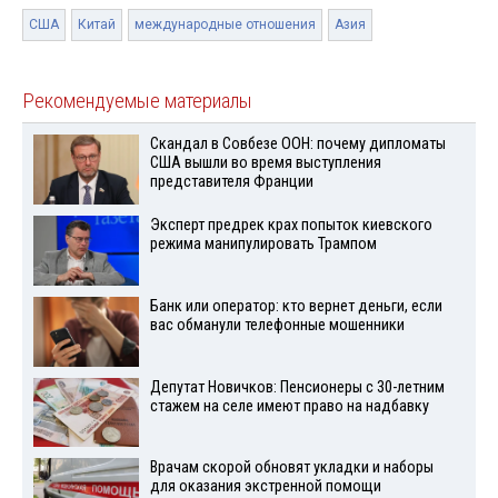
США
Китай
международные отношения
Азия
Рекомендуемые материалы
Скандал в Совбезе ООН: почему дипломаты
США вышли во время выступления
представителя Франции
Эксперт предрек крах попыток киевского
режима манипулировать Трампом
Банк или оператор: кто вернет деньги, если
вас обманули телефонные мошенники
Депутат Новичков: Пенсионеры с 30-летним
стажем на селе имеют право на надбавку
Врачам скорой обновят укладки и наборы
для оказания экстренной помощи