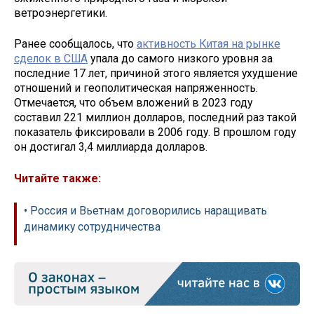
ветроэнергетики.
Ранее сообщалось, что
активность Китая на рынке
сделок в США
упала до самого низкого уровня за
последние 17 лет, причиной этого является ухудшение
отношений и геополитическая напряженность.
Отмечается, что объем вложений в 2023 году
составил 221 миллион долларов, последний раз такой
показатель фиксировали в 2006 году. В прошлом году
он достигал 3,4 миллиарда долларов.
Читайте также:
• Россия и Вьетнам договорились наращивать
динамику сотрудничества