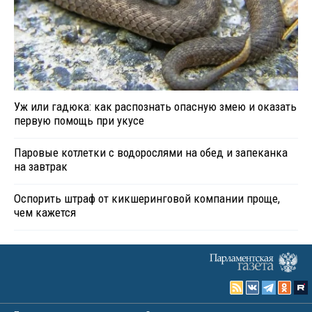
Уж или гадюка: как распознать опасную змею и оказать
первую помощь при укусе
Паровые котлетки с водорослями на обед и запеканка
на завтрак
Оспорить штраф от кикшеринговой компании проще,
чем кажется