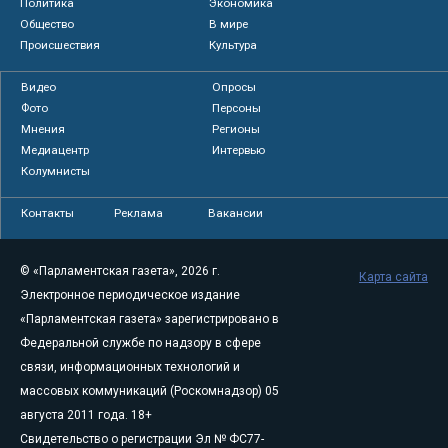
Политика
Экономика
Общество
В мире
Происшествия
Культура
Видео
Опросы
Фото
Персоны
Мнения
Регионы
Медиацентр
Интервью
Колумнисты
Контакты
Реклама
Вакансии
© «Парламентская газета», 2026 г.
Карта сайта
Электронное периодическое издание
«Парламентская газета» зарегистрировано в
Федеральной службе по надзору в сфере
связи, информационных технологий и
массовых коммуникаций (Роскомнадзор) 05
августа 2011 года. 18+
Свидетельство о регистрации Эл № ФС77-