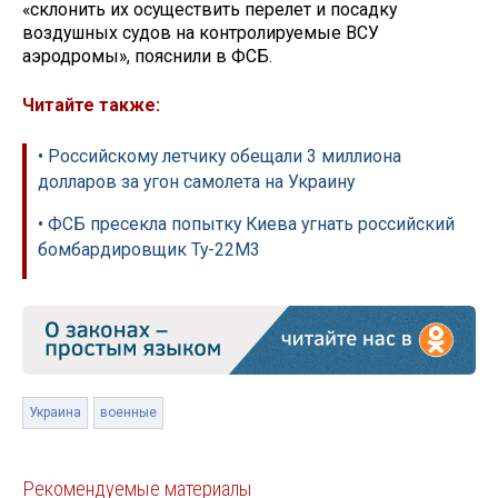
«склонить их осуществить перелет и посадку
воздушных судов на контролируемые ВСУ
аэродромы», пояснили в ФСБ.
Читайте также:
• Российскому летчику обещали 3 миллиона
долларов за угон самолета на Украину
• ФСБ пресекла попытку Киева угнать российский
бомбардировщик Ту-22М3
Украина
военные
Рекомендуемые материалы