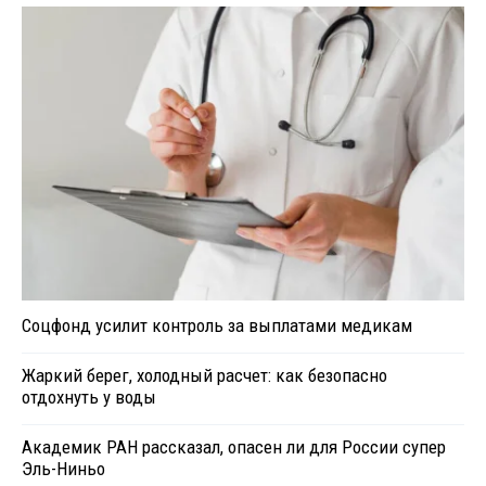
Соцфонд усилит контроль за выплатами медикам
Жаркий берег, холодный расчет: как безопасно
отдохнуть у воды
Академик РАН рассказал, опасен ли для России супер
Эль-Ниньо