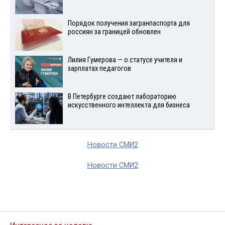
Порядок получения загранпаспорта для
россиян за границей обновлен
Лилия Гумерова — о статусе учителя и
зарплатах педагогов
В Петербурге создают лабораторию
искусственного интеллекта для бизнеса
Новости СМИ2
Новости СМИ2