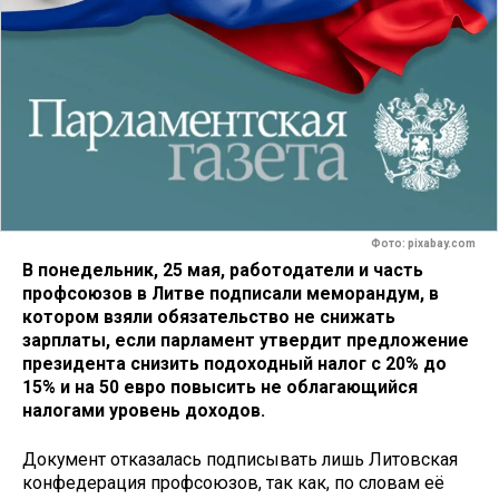
Фото: pixabay.com
В понедельник, 25 мая, работодатели и часть
профсоюзов в Литве подписали меморандум, в
котором взяли обязательство не снижать
зарплаты, если парламент утвердит предложение
президента снизить подоходный налог с 20% до
15% и на 50 евро повысить не облагающийся
налогами уровень доходов.
Документ отказалась подписывать лишь Литовская
конфедерация профсоюзов, так как, по словам её