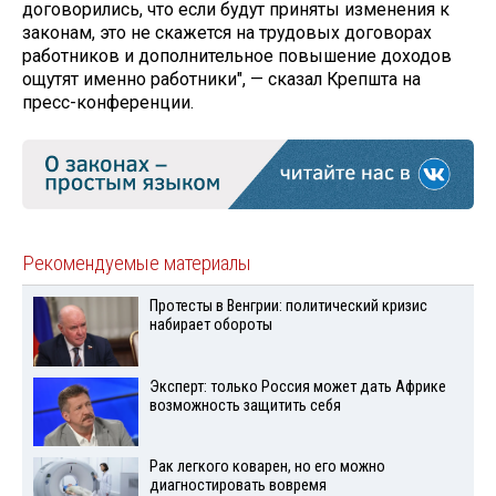
договорились, что если будут приняты изменения к
законам, это не скажется на трудовых договорах
работников и дополнительное повышение доходов
ощутят именно работники", — сказал Крепшта на
пресс-конференции.
Рекомендуемые материалы
Протесты в Венгрии: политический кризис
набирает обороты
Эксперт: только Россия может дать Африке
возможность защитить себя
Рак легкого коварен, но его можно
диагностировать вовремя