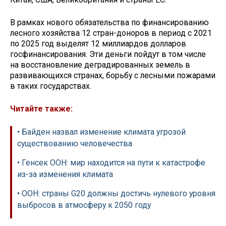
В рамках нового обязательства по финансированию
лесного хозяйства 12 стран-доноров в период с 2021
по 2025 год выделят 12 миллиардов долларов
госфинансирования. Эти деньги пойдут в том числе
на восстановление деградированных земель в
развивающихся странах, борьбу с лесными пожарами
в таких государствах.
Читайте также:
• Байден назвал изменение климата угрозой
существованию человечества
• Генсек ООН: мир находится на пути к катастрофе
из-за изменения климата
• ООН: страны G20 должны достичь нулевого уровня
выбросов в атмосферу к 2050 году