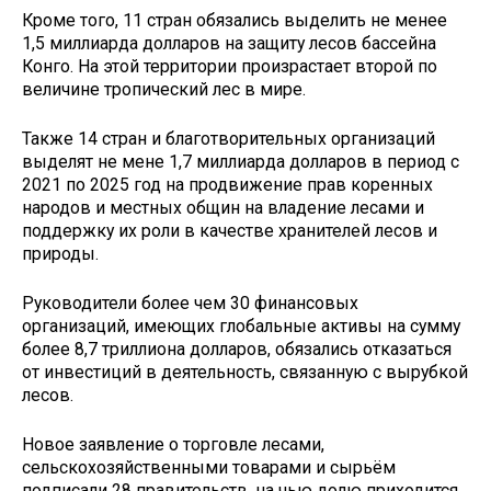
Кроме того, 11 стран обязались выделить не менее
1,5 миллиарда долларов на защиту лесов бассейна
Конго. На этой территории произрастает второй по
величине тропический лес в мире.
Также 14 стран и благотворительных организаций
выделят не мене 1,7 миллиарда долларов в период с
2021 по 2025 год на продвижение прав коренных
народов и местных общин на владение лесами и
поддержку их роли в качестве хранителей лесов и
природы.
Руководители более чем 30 финансовых
организаций, имеющих глобальные активы на сумму
более 8,7 триллиона долларов, обязались отказаться
от инвестиций в деятельность, связанную с вырубкой
лесов.
Новое заявление о торговле лесами,
сельскохозяйственными товарами и сырьём
подписали 28 правительств, на чью долю приходится