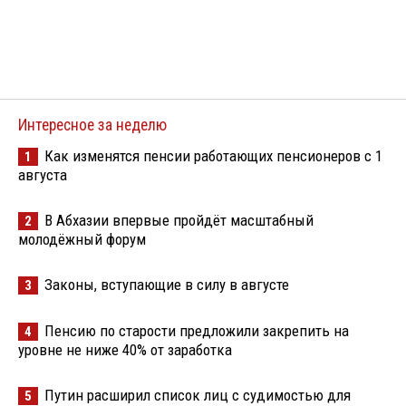
Интересное за неделю
Как изменятся пенсии работающих пенсионеров с 1
1
августа
В Абхазии впервые пройдёт масштабный
2
молодёжный форум
Законы, вступающие в силу в августе
3
Пенсию по старости предложили закрепить на
4
уровне не ниже 40% от заработка
Путин расширил список лиц с судимостью для
5