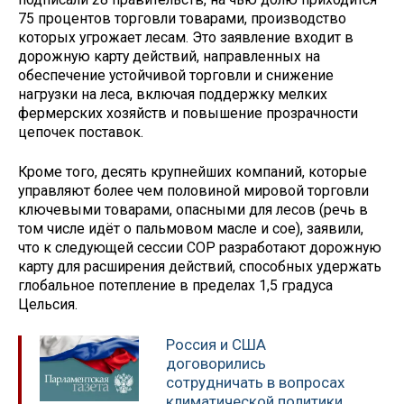
75 процентов торговли товарами, производство
которых угрожает лесам. Это заявление входит в
дорожную карту действий, направленных на
обеспечение устойчивой торговли и снижение
нагрузки на леса, включая поддержку мелких
фермерских хозяйств и повышение прозрачности
цепочек поставок.
Кроме того, десять крупнейших компаний, которые
управляют более чем половиной мировой торговли
ключевыми товарами, опасными для лесов (речь в
том числе идёт о пальмовом масле и сое), заявили,
что к следующей сессии СОР разработают дорожную
карту для расширения действий, способных удержать
глобальное потепление в пределах 1,5 градуса
Цельсия.
Россия и США
договорились
сотрудничать в вопросах
климатической политики