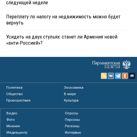
следующей неделе
Переплату по налогу на недвижимость можно будет
вернуть
Усидеть на двух стульях: станет ли Армения новой
«анти-Россией»?
Политика
Экономика
Общество
В мире
Происшествия
Культура
Видео
Опросы
Фото
Персоны
Мнения
Регионы
Медиацентр
Интервью