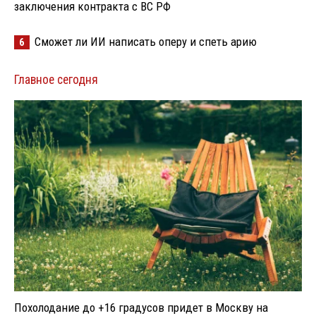
заключения контракта с ВС РФ
Сможет ли ИИ написать оперу и спеть арию
6
Главное сегодня
Похолодание до +16 градусов придет в Москву на