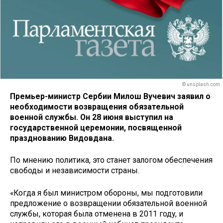
© unsplash.com
Премьер-министр Сербии Милош Вучевич заявил о
необходимости возвращения обязательной
военной службы. Он 28 июня выступил на
государственной церемонии, посвященной
празднованию Видовдана.
По мнению политика, это станет залогом обеспечения
свободы и независимости страны.
«Когда я был министром обороны, мы подготовили
предложение о возвращении обязательной военной
службы, которая была отменена в 2011 году, и