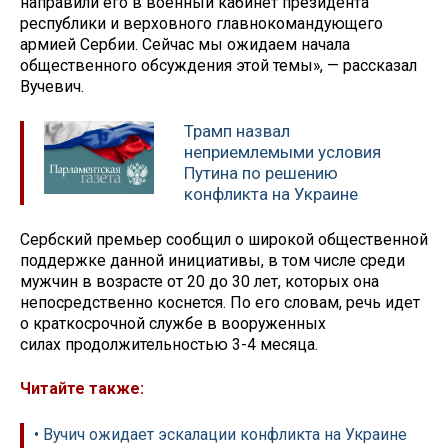
направили его в военный кабинет президента
республики и верховного главнокомандующего
армией Сербии. Сейчас мы ожидаем начала
общественного обсуждения этой темы», — рассказал
Вучевич.
Трамп назвал
неприемлемыми условия
Путина по решению
конфликта на Украине
Сербский премьер сообщил о широкой общественной
поддержке данной инициативы, в том числе среди
мужчин в возрасте от 20 до 30 лет, которых она
непосредственно коснется. По его словам, речь идет
о краткосрочной службе в вооруженных
силах продолжительностью 3-4 месяца.
Читайте также:
• Вучич ожидает эскалации конфликта на Украине