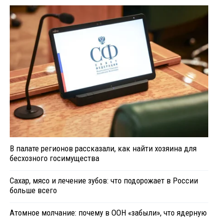
В палате регионов рассказали, как найти хозяина для
бесхозного госимущества
Сахар, мясо и лечение зубов: что подорожает в России
больше всего
Атомное молчание: почему в ООН «забыли», что ядерную