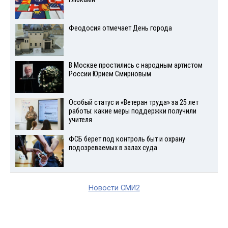
Феодосия отмечает День города
В Москве простились с народным артистом
России Юрием Смирновым
Особый статус и «Ветеран труда» за 25 лет
работы: какие меры поддержки получили
учителя
ФСБ берет под контроль быт и охрану
подозреваемых в залах суда
Новости СМИ2