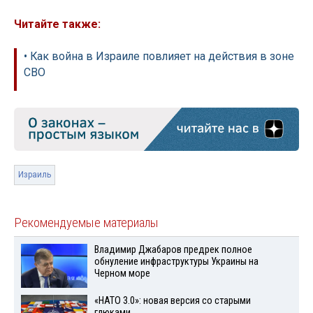
Читайте также:
• Как война в Израиле повлияет на действия в зоне
СВО
Израиль
Рекомендуемые материалы
Владимир Джабаров предрек полное
обнуление инфраструктуры Украины на
Черном море
«НАТО 3.0»: новая версия со старыми
глюками