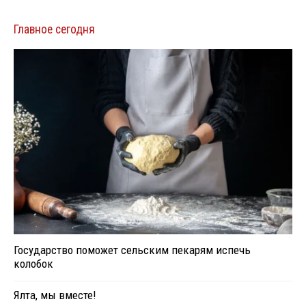
Главное сегодня
Государство поможет сельским пекарям испечь
колобок
Ялта, мы вместе!