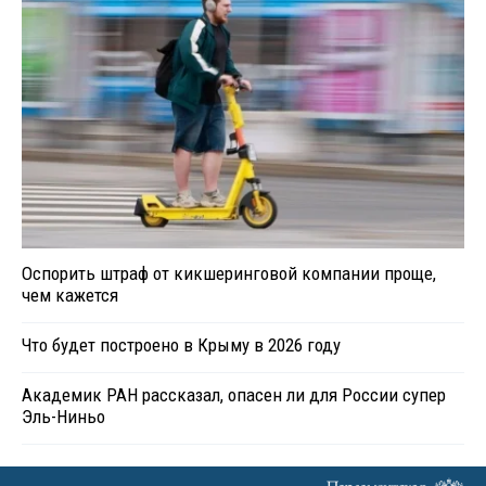
Оспорить штраф от кикшеринговой компании проще,
чем кажется
Что будет построено в Крыму в 2026 году
Академик РАН рассказал, опасен ли для России супер
Эль-Ниньо