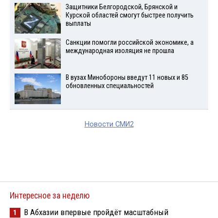
Защитники Белгородской, Брянской и
Курской областей смогут быстрее получить
выплаты
Санкции помогли российской экономике, а
международная изоляция не прошла
В вузах Минобороны введут 11 новых и 85
обновленных специальностей
Новости СМИ2
Интересное за неделю
В Абхазии впервые пройдёт масштабный
1