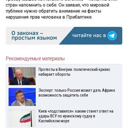
стран напомнить о себе. Он заявил, что мировой
публике нужно обратить внимание на факты
нарушения прав человека в Прибалтике.
Рекомендуемые материалы
Протесты в Венгрии: политический кризис
набирает обороты
Эксперт: только Россия может дать Африке
возможность защитить себя
Киев «подставился»: каким станет ответ на
удары ВСУ по иранскому судну в
Каспийском море