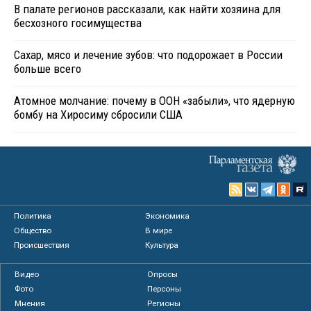
В палате регионов рассказали, как найти хозяина для
бесхозного госимущества
Сахар, мясо и лечение зубов: что подорожает в России
больше всего
Атомное молчание: почему в ООН «забыли», что ядерную
бомбу на Хиросиму сбросили США
Политика
Экономика
Общество
В мире
Происшествия
Культура
Видео
Опросы
Фото
Персоны
Мнения
Регионы