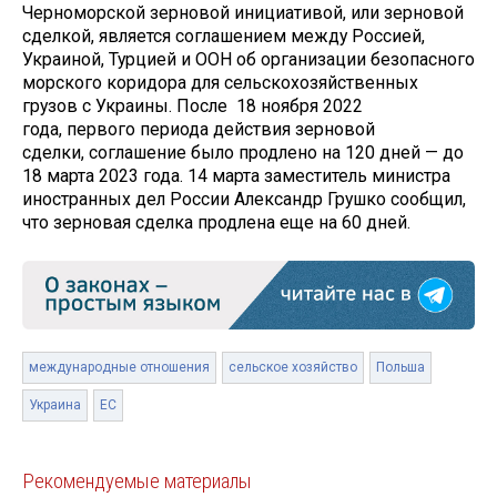
Черноморской зерновой инициативой, или зерновой
сделкой, является соглашением между Россией,
Украиной, Турцией и ООН об организации безопасного
морского коридора для сельскохозяйственных
грузов c Украины. После 18 ноября 2022
года, первого периода действия зерновой
сделки, соглашение было продлено на 120 дней — до
18 марта 2023 года. 14 марта заместитель министра
иностранных дел России Александр Грушко сообщил,
что зерновая сделка продлена еще на 60 дней.
международные отношения
сельское хозяйство
Польша
Украина
ЕС
Рекомендуемые материалы