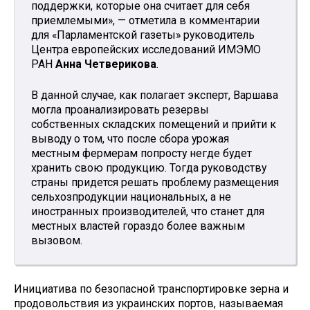
поддержки, которые она считает для себя
приемлемыми», — отметила в комментарии
для «Парламентской газеты» руководитель
Центра европейских исследований ИМЭМО
РАН
Анна Четверикова
.
В данной случае, как полагает эксперт, Варшава
могла проанализировать резервы
собственных складских помещений и прийти к
выводу о том, что после сбора урожая
местным фермерам попросту негде будет
хранить свою продукцию. Тогда руководству
страны придется решать проблему размещения
сельхозпродукции национальных, а не
иностранных производителей, что станет для
местных властей гораздо более важным
вызовом.
Инициатива по безопасной транспортировке зерна и
продовольствия из украинских портов, называемая