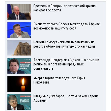
Протесты в Венгрии: политический кризис
набирает обороты
Эксперт: только Россия может дать Африке
возможность защитить себя
Регионы смогут исключать памятники из
реестра объектов культурного наследия
Александр Шендерюк-Жидков — о помощи
регионам в погашении кредитных
обязательств
Умерла вдова телеведущего Юрия
Николаева
Владимир Джабаров — о том, зачем Европе
Армения