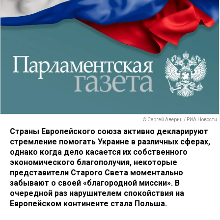
© Сергей Аверин / РИА Новости
Страны Европейского союза активно декларируют
стремление помогать Украине в различных сферах,
однако когда дело касается их собственного
экономического благополучия, некоторые
представители Старого Света моментально
забывают о своей «благородной миссии». В
очередной раз нарушителем спокойствия на
Европейском континенте стала Польша.