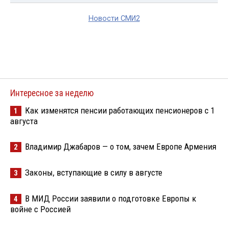
Новости СМИ2
Интересное за неделю
Как изменятся пенсии работающих пенсионеров с 1
1
августа
Владимир Джабаров — о том, зачем Европе Армения
2
Законы, вступающие в силу в августе
3
В МИД России заявили о подготовке Европы к
4
войне с Россией