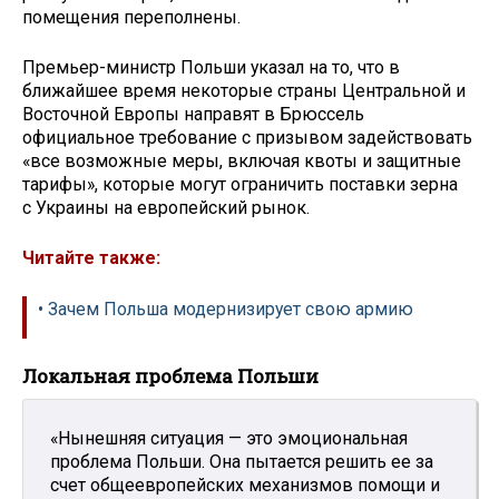
помещения переполнены.
Премьер-министр Польши указал на то, что в
ближайшее время некоторые страны Центральной и
Восточной Европы направят в Брюссель
официальное требование с призывом задействовать
«все возможные меры, включая квоты и защитные
тарифы», которые могут ограничить поставки зерна
с Украины на европейский рынок.
Читайте также:
• Зачем Польша модернизирует свою армию
Локальная проблема Польши
«Нынешняя ситуация — это эмоциональная
проблема Польши. Она пытается решить ее за
счет общеевропейских механизмов помощи и