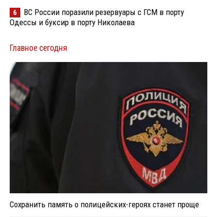
ВС России поразили резервуары с ГСМ в порту
6
Одессы и буксир в порту Николаева
Главное сегодня
Сохранить память о полицейских-героях станет проще