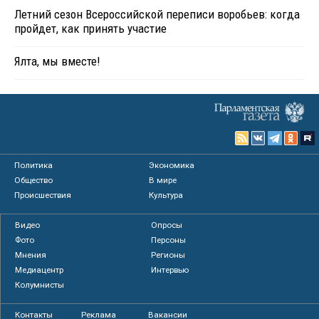
Летний сезон Всероссийской переписи воробьев: когда
пройдет, как принять участие
Ялта, мы вместе!
Политика
Экономика
Общество
В мире
Происшествия
Культура
Видео
Опросы
Фото
Персоны
Мнения
Регионы
Медиацентр
Интервью
Колумнисты
Контакты
Реклама
Вакансии