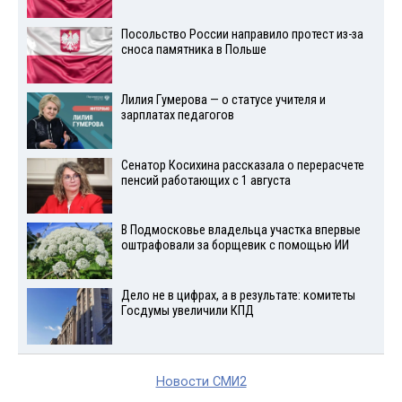
Посольство России направило протест из-за
сноса памятника в Польше
Лилия Гумерова — о статусе учителя и
зарплатах педагогов
Сенатор Косихина рассказала о перерасчете
пенсий работающих с 1 августа
В Подмосковье владельца участка впервые
оштрафовали за борщевик с помощью ИИ
Дело не в цифрах, а в результате: комитеты
Госдумы увеличили КПД
Новости СМИ2