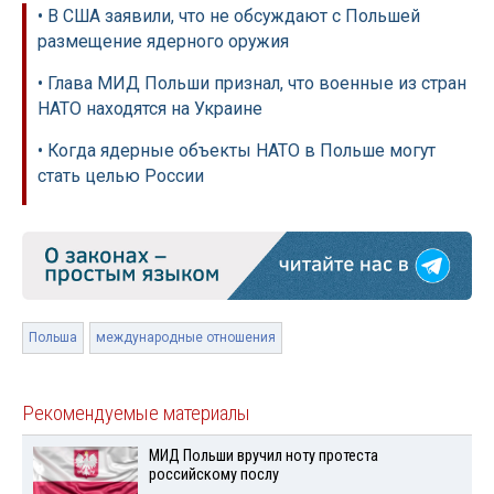
• В США заявили, что не обсуждают с Польшей
размещение ядерного оружия
• Глава МИД Польши признал, что военные из стран
НАТО находятся на Украине
• Когда ядерные объекты НАТО в Польше могут
стать целью России
Польша
международные отношения
Рекомендуемые материалы
МИД Польши вручил ноту протеста
российскому послу