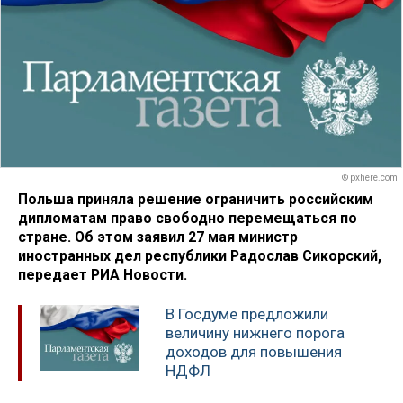
© pxhere.com
Польша приняла решение ограничить российским
дипломатам право свободно перемещаться по
стране. Об этом заявил 27 мая министр
иностранных дел республики Радослав Сикорский,
передает РИА Новости.
В Госдуме предложили
величину нижнего порога
доходов для повышения
НДФЛ