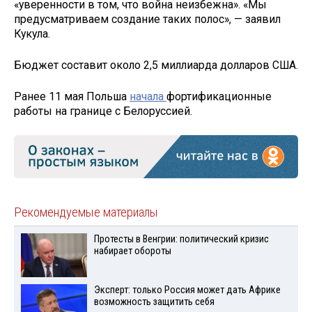
«уверенности в том, что война неизбежна». «Мы
предусматриваем создание таких полос», — заявил
Кукула.
Бюджет составит около 2,5 миллиарда долларов США.
Ранее 11 мая Польша
начала
фортификационные
работы на границе с Белоруссией.
Рекомендуемые материалы
Протесты в Венгрии: политический кризис
набирает обороты
Эксперт: только Россия может дать Африке
возможность защитить себя