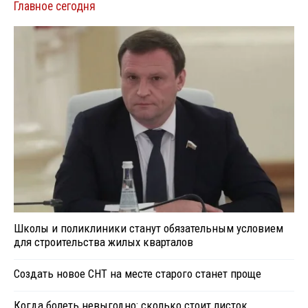
Главное сегодня
Школы и поликлиники станут обязательным условием
для строительства жилых кварталов
Создать новое СНТ на месте старого станет проще
Когда болеть невыгодно: сколько стоит листок