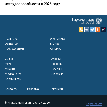
нетрудоспособности в 2026 году
Политика
Экономика
Общество
В мире
Происшествия
Культура
Видео
Опросы
Фото
Персоны
Мнения
Регионы
Медиацентр
Интервью
Колумнисты
Контакты
Реклама
Вакансии
© «Парламентская газета», 2026 г.
Карта сайта