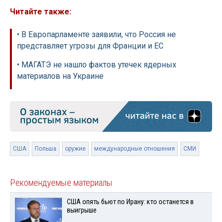
Читайте также:
• В Европарламенте заявили, что Россия не
представляет угрозы для Франции и ЕС
• МАГАТЭ не нашло фактов утечек ядерных
материалов на Украине
США
Польша
оружие
международные отношения
СМИ
Рекомендуемые материалы
США опять бьют по Ирану: кто останется в
выигрыше