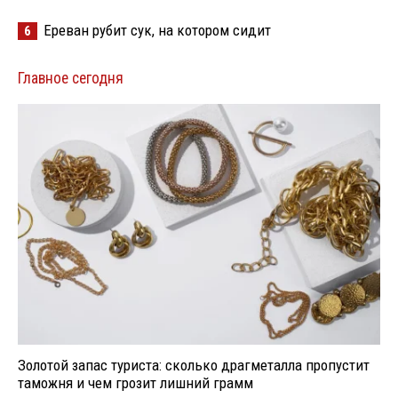
Ереван рубит сук, на котором сидит
6
Главное сегодня
Золотой запас туриста: сколько драгметалла пропустит
таможня и чем грозит лишний грамм