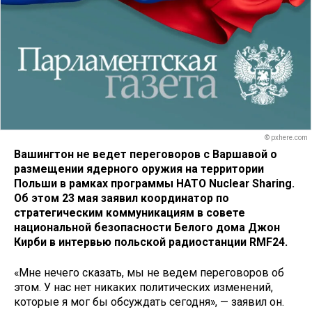
© pxhere.com
Вашингтон не ведет переговоров с Варшавой о
размещении ядерного оружия на территории
Польши в рамках программы НАТО Nuclear Sharing.
Об этом 23 мая заявил координатор по
стратегическим коммуникациям в совете
национальной безопасности Белого дома Джон
Кирби в интервью польской радиостанции RMF24.
«Мне нечего сказать, мы не ведем переговоров об
этом. У нас нет никаких политических изменений,
которые я мог бы обсуждать сегодня», — заявил он.