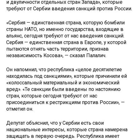
и двуличности отдельных стран Запада», которые
требуют от Сербии введения санкций против России.
«Сербия — единственная страна, которую бомбили
страны НАТО, но именно государства, входящие в
альянс, сегодня требуют от нас введения санкций.
Сербия — единственная страна в Европе, у которой
пытаются отнять часть территории, признав
независимость Косова», — сказал Палалич.
Он напомнил, что республика «целое десятилетие
находилась под санкциями», которые причинили ей
«колоссальный материальный и экономический
вред». «Те санкции были введены по настоянию
стран, которые сегодня требуют от нас
присоединиться к рестрикциям против России», —
отметил он.
Депутат объяснил, что у Сербии есть свои
национальные интересы, которые страна намерена
защищать в первую очередь. Республика имеет