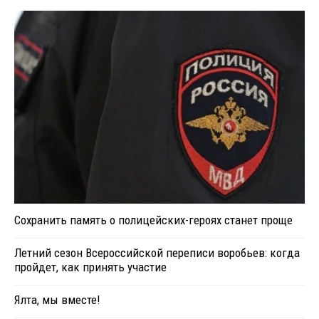
Сохранить память о полицейских-героях станет проще
Летний сезон Всероссийской переписи воробьев: когда
пройдет, как принять участие
Ялта, мы вместе!