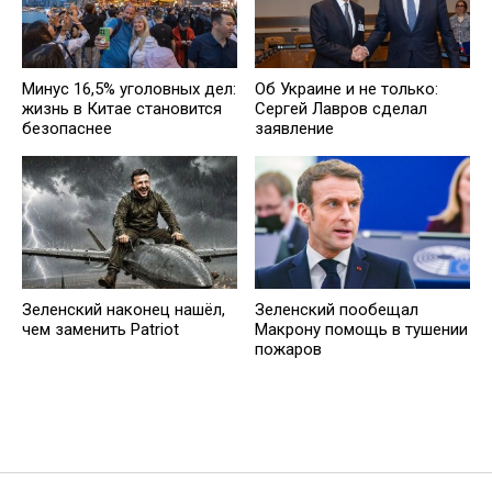
Минус 16,5% уголовных дел:
Об Украине и не только:
жизнь в Китае становится
Сергей Лавров сделал
безопаснее
заявление
Зеленский наконец нашёл,
Зеленский пообещал
чем заменить Patriot
Макрону помощь в тушении
пожаров