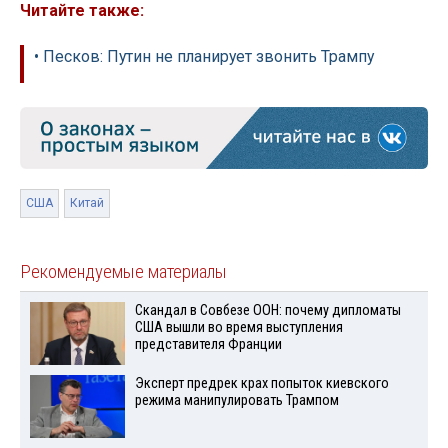
Читайте также:
• Песков: Путин не планирует звонить Трампу
США
Китай
Рекомендуемые материалы
Скандал в Совбезе ООН: почему дипломаты
США вышли во время выступления
представителя Франции
Эксперт предрек крах попыток киевского
режима манипулировать Трампом