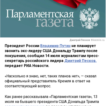
Дмитрий Песков
© kremlin.ru
Президент России
Владимир Путин
не планирует
звонить экс-лидеру США Дональду Трампу после
покушения, сообщил 14 июля журналистам пресс-
секретарь российского лидера
Дмитрий Песков,
передает РИА Новости.
«Насколько я знаю, нет, таких планов нет», — сказал
официальный представитель Кремля в ответ на
соответствующий вопрос.
Как ранее рассказывала «Парламентская газета», 13
июля на бывшего президента США Дональда Трампа