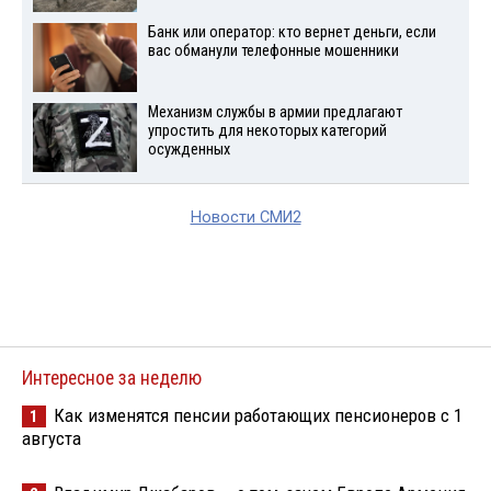
Банк или оператор: кто вернет деньги, если
вас обманули телефонные мошенники
Механизм службы в армии предлагают
упростить для некоторых категорий
осужденных
Новости СМИ2
Интересное за неделю
Как изменятся пенсии работающих пенсионеров с 1
1
августа