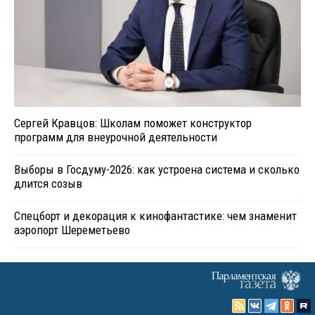
Сергей Кравцов: Школам поможет конструктор
программ для внеурочной деятельности
Выборы в Госдуму-2026: как устроена система и сколько
длится созыв
Спецборт и декорация к кинофантастике: чем знаменит
аэропорт Шереметьево