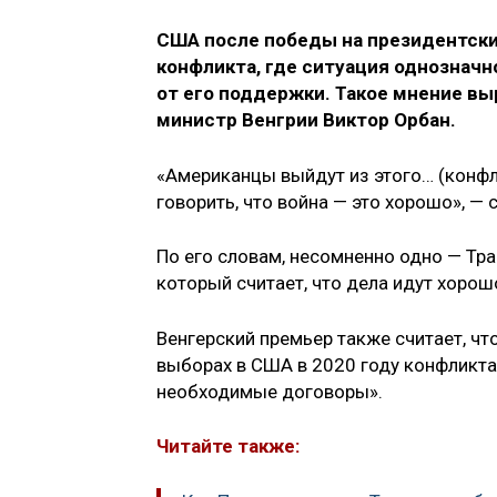
США после победы на президентски
конфликта, где ситуация однозначн
от его поддержки. Такое мнение вы
министр Венгрии Виктор Орбан.
«Американцы выйдут из этого… (конфлик
говорить, что война — это хорошо», — 
По его словам, несомненно одно — Тра
который считает, что дела идут хорош
Венгерский премьер также считает, ч
выборах в США в 2020 году конфликта 
необходимые договоры».
Читайте также: