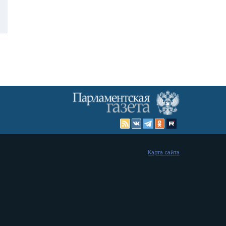
Карта сайта