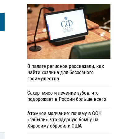
В палате регионов рассказали, как
найти хозяина для бесхозного
госимущества
Сахар, мясо и лечение зубов: что
подорожает в России больше всего
Атомное молчание: почему в ООН
«забыли», что ядерную бомбу на
Хиросиму сбросили США