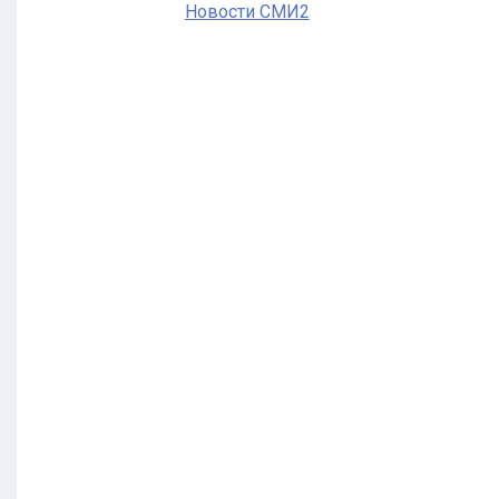
Новости СМИ2