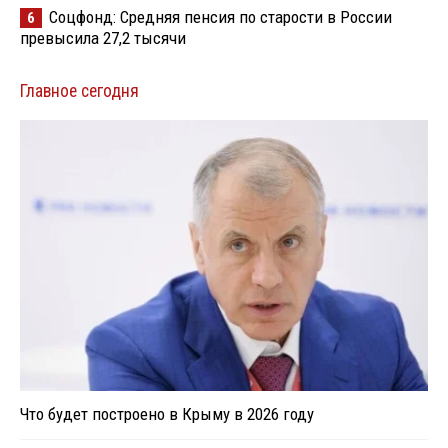
Соцфонд: Средняя пенсия по старости в России
6
превысила 27,2 тысячи
Главное сегодня
Что будет построено в Крыму в 2026 году