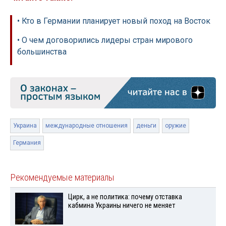
• Кто в Германии планирует новый поход на Восток
• О чем договорились лидеры стран мирового
большинства
Украина
международные отношения
деньги
оружие
Германия
Рекомендуемые материалы
Цирк, а не политика: почему отставка
кабмина Украины ничего не меняет