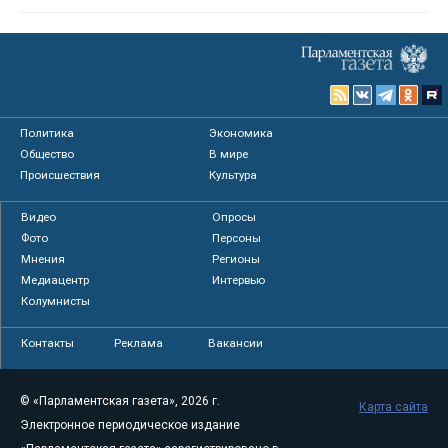
Политика
Экономика
Общество
В мире
Происшествия
Культура
Видео
Опросы
Фото
Персоны
Мнения
Регионы
Медиацентр
Интервью
Колумнисты
Контакты
Реклама
Вакансии
© «Парламентская газета», 2026 г.
Карта сайта
Электронное периодическое издание