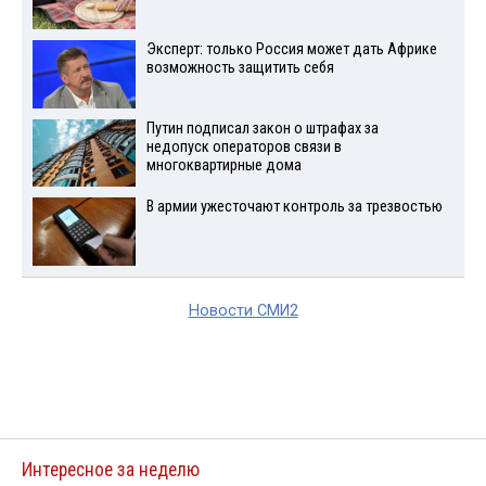
Эксперт: только Россия может дать Африке
возможность защитить себя
Путин подписал закон о штрафах за
недопуск операторов связи в
многоквартирные дома
В армии ужесточают контроль за трезвостью
Новости СМИ2
Интересное за неделю