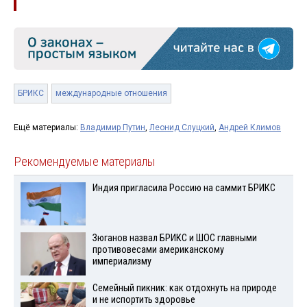
БРИКС
международные отношения
Ещё материалы:
Владимир Путин
,
Леонид Слуцкий
,
Андрей Климов
Рекомендуемые материалы
Индия пригласила Россию на саммит БРИКС
Зюганов назвал БРИКС и ШОС главными
противовесами американскому
империализму
Семейный пикник: как отдохнуть на природе
и не испортить здоровье