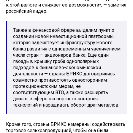
к этой валюте и снижает ее возможности», — заметил
российский лидер.
Также в финансовой сфере выделим пункт о
создании новой инвестиционной платформы,
которая задействует инфраструктуру Нового
банка развития с одновременным увеличением
числа стран — акционеров банка. Еще один
гвоздь в крышку гроба однополярных
подходов к финансово-экономической
деятельности — страны БРИКС договорились
совместно противостоять односторонним
протекционистским мерам, не
соответствующим ВТО, а также расширять
диалог в сфере экспортного контроля
технологий и наращивать оборот драгметаллов.
Кроме того, страны БРИКС намерены содействовать
торговле сельхозпродукцией, чтобы она была