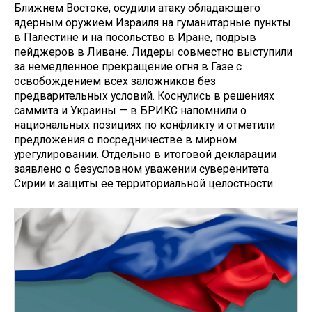
Ближнем Востоке, осудили атаку обладающего
ядерным оружием Израиля на гуманитарные пункты
в Палестине и на посольство в Иране, подрыв
пейджеров в Ливане. Лидеры совместно выступили
за немедленное прекращение огня в Газе с
освобождением всех заложников без
предварительных условий. Коснулись в решениях
саммита и Украины — в БРИКС напомнили о
национальных позициях по конфликту и отметили
предложения о посредничестве в мирном
урегулировании. Отдельно в итоговой декларации
заявлено о безусловном уважении суверенитета
Сирии и защиты ее территориальной целостности.