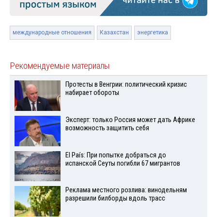
международные отношения
Казахстан
энергетика
Рекомендуемые материалы
Протесты в Венгрии: политический кризис
набирает обороты
Эксперт: только Россия может дать Африке
возможность защитить себя
El País: При попытке добраться до
испанской Сеуты погибли 67 мигрантов
Реклама местного розлива: винодельням
разрешили билборды вдоль трасс