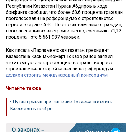
Республики Казахстан Нурлан Абдиров в ходе
брифинга сообщил, что более 63,6 процента граждан
проголосовали на референдуме о строительстве
первой в стране АЭС. По его словам, число граждан,
проголосовавших за строительство, составило 71,12
процента - это 5 561 937 человек.
Как писала «Парламентская газета», президент
Казахстана Касым-Жомарт Токаев ранее заявил,
что атомную электростанцию в стране, вопрос о
строительстве которой вынесли на референдум,
должен строить международный консорциум
.
Читайте также:
• Путин принял приглашение Токаева посетить
Казахстан в ноябре