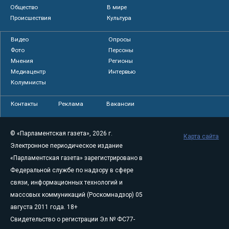
Общество
В мире
Происшествия
Культура
Видео
Опросы
Фото
Персоны
Мнения
Регионы
Медиацентр
Интервью
Колумнисты
Контакты
Реклама
Вакансии
© «Парламентская газета», 2026 г.
Карта сайта
Электронное периодическое издание
«Парламентская газета» зарегистрировано в
Федеральной службе по надзору в сфере
связи, информационных технологий и
массовых коммуникаций (Роскомнадзор) 05
августа 2011 года. 18+
Свидетельство о регистрации Эл № ФС77-