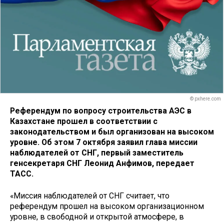
© pxhere.com
Референдум по вопросу строительства АЭС в
Казахстане прошел в соответствии с
законодательством и был организован на высоком
уровне. Об этом 7 октября заявил глава миссии
наблюдателей от СНГ, первый заместитель
генсекретаря СНГ Леонид Анфимов, передает
ТАСС.
«Миссия наблюдателей от СНГ считает, что
референдум прошел на высоком организационном
уровне, в свободной и открытой атмосфере, в