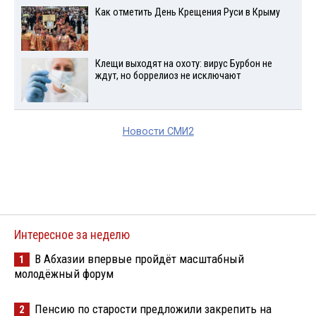
Как отметить День Крещения Руси в Крыму
Клещи выходят на охоту: вирус Бурбон не
ждут, но боррелиоз не исключают
Новости СМИ2
Интересное за неделю
В Абхазии впервые пройдёт масштабный
1
молодёжный форум
Пенсию по старости предложили закрепить на
2