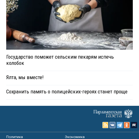
Государство поможет сельским пекарям испечь
колобок
Ялта, мы вместе!
Сохранить память о полицейских-героях станет проще
Политика
Экономика