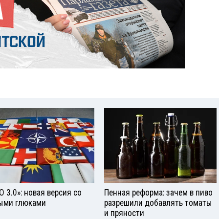
О 3.0»: новая версия со
Пенная реформа: зачем в пиво
ыми глюками
разрешили добавлять томаты
и пряности