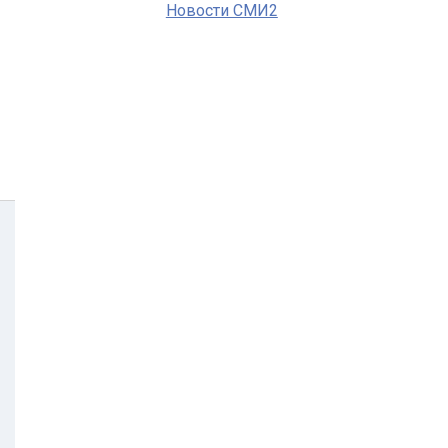
Новости СМИ2