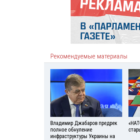
Рекомендуемые материалы
Владимир Джабаров предрек
«НАТ
полное обнуление
стар
инфраструктуры Украины на