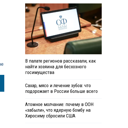
В палате регионов рассказали, как
не
найти хозяина для бесхозного
госимущества
Сахар, мясо и лечение зубов: что
подорожает в России больше всего
Атомное молчание: почему в ООН
«забыли», что ядерную бомбу на
Хиросиму сбросили США