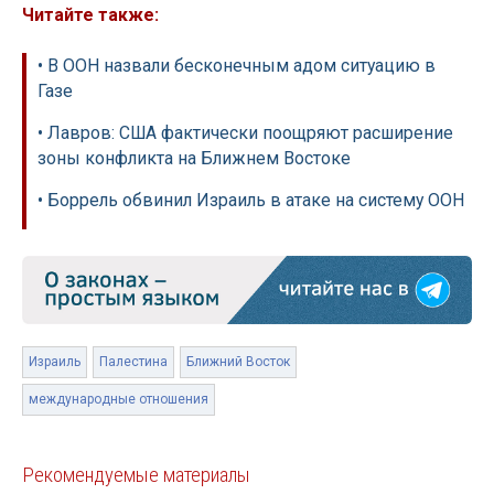
Читайте также:
• В ООН назвали бесконечным адом ситуацию в
Газе
• Лавров: США фактически поощряют расширение
зоны конфликта на Ближнем Востоке
• Боррель обвинил Израиль в атаке на систему ООН
Израиль
Палестина
Ближний Восток
международные отношения
Рекомендуемые материалы