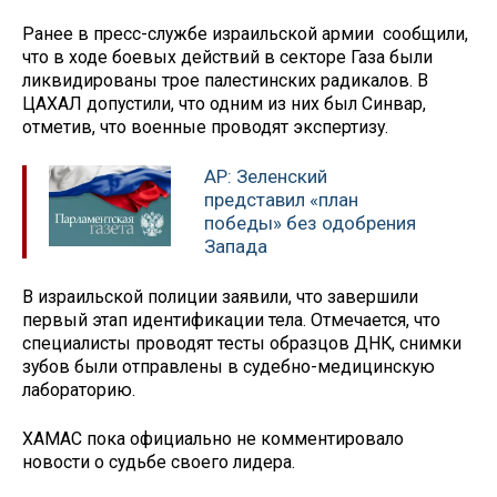
Ранее в пресс-службе израильской армии сообщили,
что в ходе боевых действий в секторе Газа были
ликвидированы трое палестинских радикалов. В
ЦАХАЛ допустили, что одним из них был Синвар,
отметив, что военные проводят экспертизу.
AP: Зеленский
представил «план
победы» без одобрения
Запада
В израильской полиции заявили, что завершили
первый этап идентификации тела. Отмечается, что
специалисты проводят тесты образцов ДНК, снимки
зубов были отправлены в судебно-медицинскую
лабораторию.
ХАМАС пока официально не комментировало
новости о судьбе своего лидера.