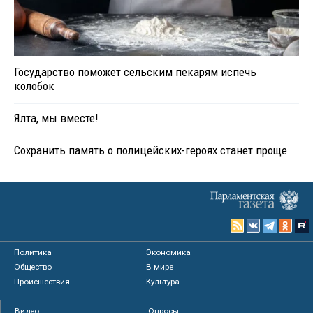
Государство поможет сельским пекарям испечь
колобок
Ялта, мы вместе!
Сохранить память о полицейских-героях станет проще
Политика
Экономика
Общество
В мире
Происшествия
Культура
Видео
Опросы