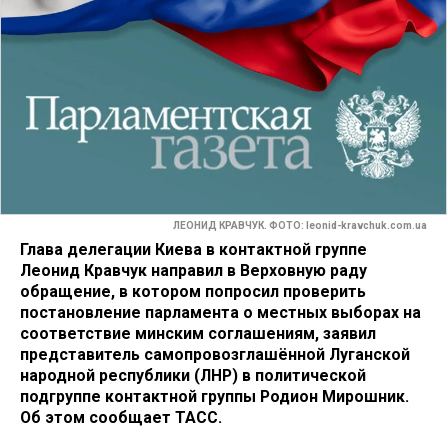
ЛЕОНИД КРАВЧУК. ФОТО: leonid-kravchuk.com.ua
Глава делегации Киева в контактной группе
Леонид Кравчук направил в Верховную раду
обращение, в котором попросил проверить
постановление парламента о местных выборах на
соответствие минским соглашениям, заявил
представитель самопровозглашённой Луганской
народной республики (ЛНР) в политической
подгруппе контактной группы Родион Мирошник.
Об этом сообщает ТАСС.