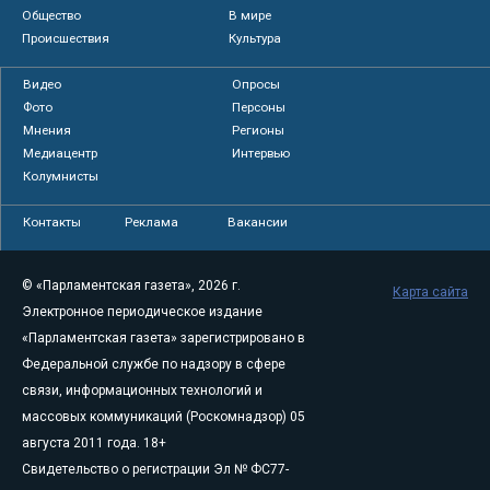
Общество
В мире
Происшествия
Культура
Видео
Опросы
Фото
Персоны
Мнения
Регионы
Медиацентр
Интервью
Колумнисты
Контакты
Реклама
Вакансии
© «Парламентская газета», 2026 г.
Карта сайта
Электронное периодическое издание
«Парламентская газета» зарегистрировано в
Федеральной службе по надзору в сфере
связи, информационных технологий и
массовых коммуникаций (Роскомнадзор) 05
августа 2011 года. 18+
Свидетельство о регистрации Эл № ФС77-