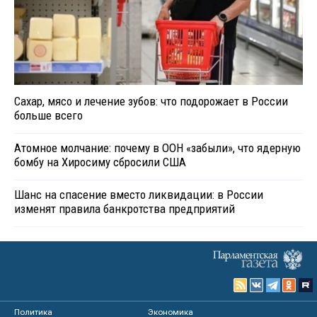
Сахар, мясо и лечение зубов: что подорожает в России
больше всего
Атомное молчание: почему в ООН «забыли», что ядерную
бомбу на Хиросиму сбросили США
Шанс на спасение вместо ликвидации: в России
изменят правила банкротства предприятий
Политика
Экономика