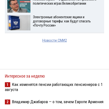
политических играх Великобритании
Электронные абонентские ящики и
договорные тарифы: как будут спасать
«Почту России»
Новости СМИ2
Интересное за неделю
Как изменятся пенсии работающих пенсионеров с 1
1
августа
Владимир Джабаров — о том, зачем Европе Армения
2