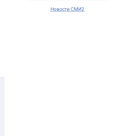
Новости СМИ2