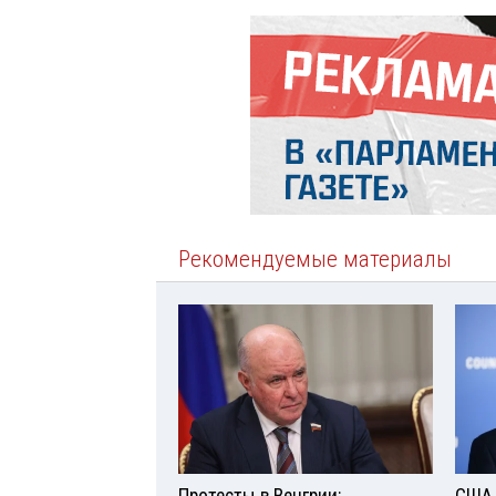
Рекомендуемые материалы