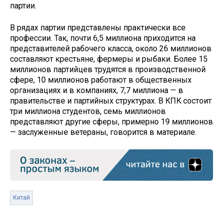
партии.
В рядах партии представлены практически все
профессии. Так, почти 6,5 миллиона приходится на
представителей рабочего класса, около 26 миллионов
составляют крестьяне, фермеры и рыбаки. Более 15
миллионов партийцев трудятся в производственной
сфере, 10 миллионов работают в общественных
организациях и в компаниях, 7,7 миллиона — в
правительстве и партийных структурах. В КПК состоит
три миллиона студентов, семь миллионов
представляют другие сферы, примерно 19 миллионов
— заслуженные ветераны, говорится в материале.
Китай