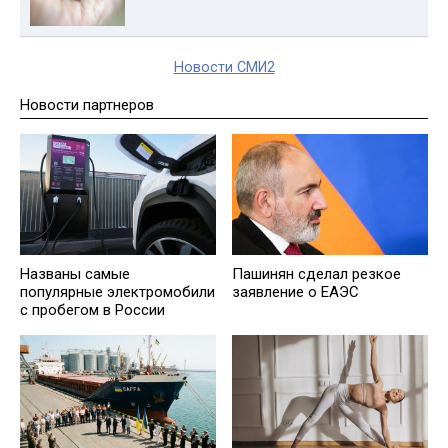
Новости СМИ2
Новости партнеров
Названы самые
Пашинян сделал резкое
популярные электромобили
заявление о ЕАЭС
с пробегом в России