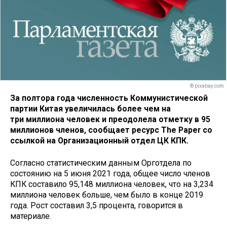
© pixabay.com
За полтора года численность Коммунистической
партии Китая увеличилась более чем на
три миллиона человек и преодолела отметку в 95
миллионов членов, сообщает ресурс The Paper со
ссылкой на Организационный отдел ЦК КПК.
Согласно статистическим данным Орготдела по
состоянию на 5 июня 2021 года, общее число членов
КПК составило 95,148 миллиона человек, что на 3,234
миллиона человек больше, чем было в конце 2019
года. Рост составил 3,5 процента, говорится в
материале.