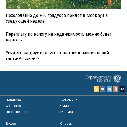
Похолодание до +16 градусов придет в Москву на
следующей неделе
Переплату по налогу на недвижимость можно будет
вернуть
Усидеть на двух стульях: станет ли Армения новой
«анти-Россией»?
Политика
Экономика
Общество
В мире
Происшествия
Культура
Видео
Опросы