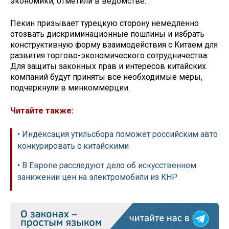
экономики, отметили в ведомстве.
Пекин призывает турецкую сторону немедленно
отозвать дискриминационные пошлины и избрать
конструктивную форму взаимодействия с Китаем для
развития торгово-экономического сотрудничества.
Для защиты законных прав и интересов китайских
компаний будут приняты все необходимые меры,
подчеркнули в минкоммерции.
Читайте также:
• Индексация утильсбора поможет российским авто
конкурировать с китайскими
• В Европе расследуют дело об искусственном
занижении цен на электромобили из КНР