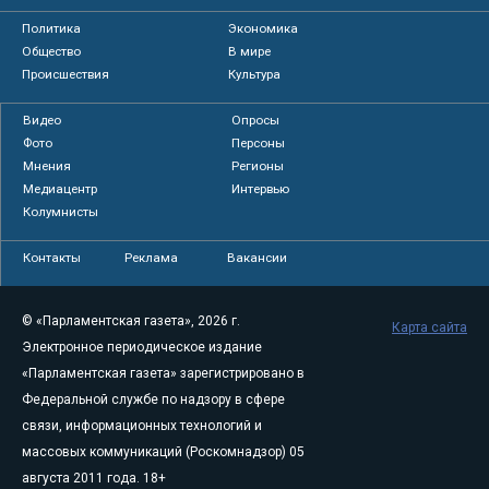
Политика
Экономика
Общество
В мире
Происшествия
Культура
Видео
Опросы
Фото
Персоны
Мнения
Регионы
Медиацентр
Интервью
Колумнисты
Контакты
Реклама
Вакансии
© «Парламентская газета», 2026 г.
Карта сайта
Электронное периодическое издание
«Парламентская газета» зарегистрировано в
Федеральной службе по надзору в сфере
связи, информационных технологий и
массовых коммуникаций (Роскомнадзор) 05
августа 2011 года. 18+