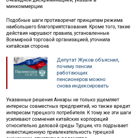
минкоммерции.
Подобные шаги противоречат принципам режима
наибольшего благоприятствования. Кроме того, такие
действия нарушают правила, установленные
Всемирной торговой организацией, уточнила
китайская сторона.
Депутат Жуков объяснил,
почему пенсии
работающих
пенсионеров можно
снова индексировать
Указанные решения Анкары не только ущемляет
интересы совместных предприятий, но также вредит
интересам турецкого потребителя. К тому же эти шаги
усиливают сомнения китайских корпораций
относительно деловой среды Турции, что подрывает
инвестиционную привлекательность турецкой