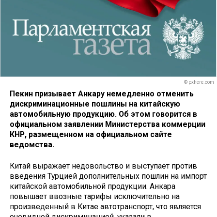
© pxhere.com
Пекин призывает Анкару немедленно отменить
дискриминационные пошлины на китайскую
автомобильную продукцию. Об этом говорится в
официальном заявлении Министерства коммерции
КНР, размещенном на официальном сайте
ведомства.
Китай выражает недовольство и выступает против
введения Турцией дополнительных пошлин на импорт
китайской автомобильной продукции. Анкара
повышает ввозные тарифы исключительно на
произведенный в Китае автотранспорт, что является
очевидной дискриминацией, указали в