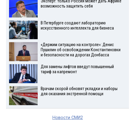
Эксперт: только Россия может дать Африке
возможность защитить себя
В Петербурге создают лабораторию
искусственного интеллекта для бизнеса
«Держим ситуацию на контроле»: Денис
Пушилин об освобождении Константиновки
и безопасности на дорогах Донбасса
Для замены лифтов введут повышенный
тариф за капремонт
Врачам скорой обновят укладки и наборы
для оказания экстренной помощи
Новости СМИ2