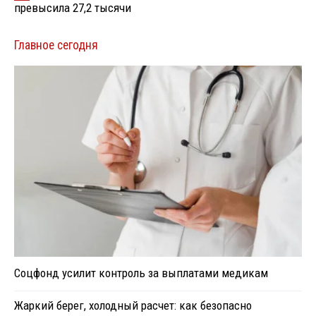
превысила 27,2 тысячи
Главное сегодня
Соцфонд усилит контроль за выплатами медикам
Жаркий берег, холодный расчет: как безопасно