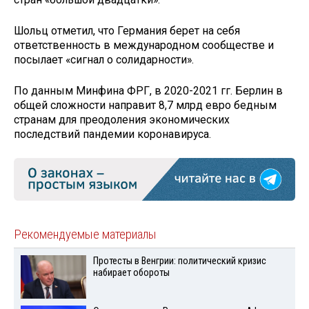
Шольц отметил, что Германия берет на себя
ответственность в международном сообществе и
посылает «сигнал о солидарности».
По данным Минфина ФРГ, в 2020-2021 гг. Берлин в
общей сложности направит 8,7 млрд евро бедным
странам для преодоления экономических
последствий пандемии коронавируса.
Рекомендуемые материалы
Протесты в Венгрии: политический кризис
набирает обороты