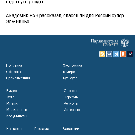
отдохнуть у воды
Академик РАН рассказал, опасен ли для России супер
Эль-Ниньо
Политика
Экономика
Общество
В мире
Происшествия
Культура
Видео
Опросы
Фото
Персоны
Мнения
Регионы
Медиацентр
Интервью
Колумнисты
Контакты
Реклама
Вакансии