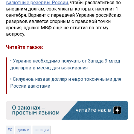
валютные резервы России
, чтобы расплатиться по
внешним долгам, срок уплаты которых наступит 1
сентября. Вариант с передачей Украине российских
резервов является спорным с правовой точки
зрения, однако МВФ еще не ответил по этому
вопросу.
Читайте также:
• Украине необходимо получать от Запада 9 млрд
долларов в месяц для выживания
• Силуанов назвал доллар и евро токсичными для
России валютами
ЕС
деньги
санкции