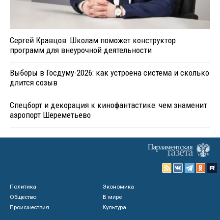
Сергей Кравцов: Школам поможет конструктор
программ для внеурочной деятельности
Выборы в Госдуму-2026: как устроена система и сколько
длится созыв
Спецборт и декорация к кинофантастике: чем знаменит
аэропорт Шереметьево
Политика
Экономика
Общество
В мире
Происшествия
Культура