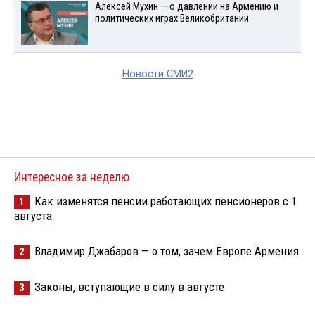
Алексей Мухин — о давлении на Армению и
политических играх Великобритании
Новости СМИ2
Интересное за неделю
Как изменятся пенсии работающих пенсионеров с 1
1
августа
Владимир Джабаров — о том, зачем Европе Армения
2
Законы, вступающие в силу в августе
3