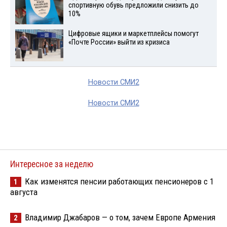
спортивную обувь предложили снизить до
10%
Цифровые ящики и маркетплейсы помогут
«Почте России» выйти из кризиса
Новости СМИ2
Новости СМИ2
Интересное за неделю
Как изменятся пенсии работающих пенсионеров с 1
1
августа
Владимир Джабаров — о том, зачем Европе Армения
2