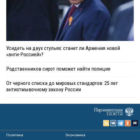
Усидеть на двух стульях: станет ли Армения новой
«анти-Россией»?
Родственников сирот поможет найти полиция
От черного списка до мировых стандартов: 25 лет
антиотмывочному закону России
Политика
Экономика