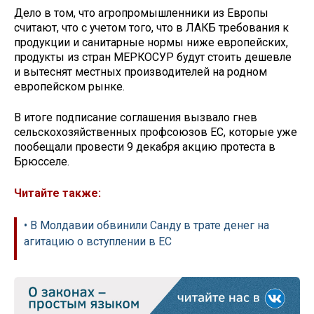
Дело в том, что агропромышленники из Европы
считают, что с учетом того, что в ЛАКБ требования к
продукции и санитарные нормы ниже европейских,
продукты из стран МЕРКОСУР будут стоить дешевле
и вытеснят местных производителей на родном
европейском рынке.
В итоге подписание соглашения вызвало гнев
сельскохозяйственных профсоюзов ЕС, которые уже
пообещали провести 9 декабря акцию протеста в
Брюсселе.
Читайте также:
• В Молдавии обвинили Санду в трате денег на
агитацию о вступлении в ЕС