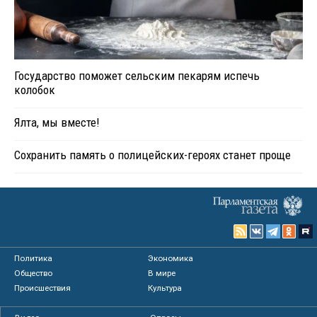
Государство поможет сельским пекарям испечь
колобок
Ялта, мы вместе!
Сохранить память о полицейских-героях станет проще
Политика
Экономика
Общество
В мире
Происшествия
Культура