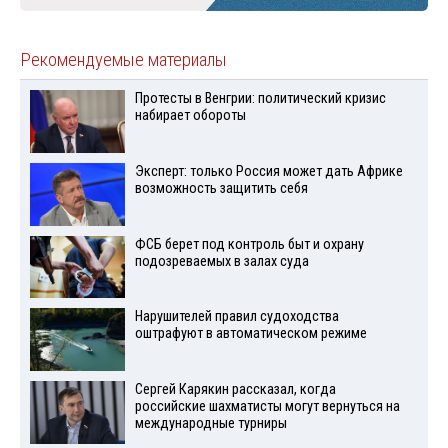
Рекомендуемые материалы
Протесты в Венгрии: политический кризис
набирает обороты
Эксперт: только Россия может дать Африке
возможность защитить себя
ФСБ берет под контроль быт и охрану
подозреваемых в залах суда
Нарушителей правил судоходства
оштрафуют в автоматическом режиме
Сергей Карякин рассказал, когда
российские шахматисты могут вернуться на
международные турниры