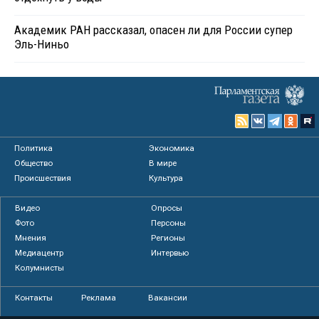
Академик РАН рассказал, опасен ли для России супер
Эль-Ниньо
Политика
Экономика
Общество
В мире
Происшествия
Культура
Видео
Опросы
Фото
Персоны
Мнения
Регионы
Медиацентр
Интервью
Колумнисты
Контакты
Реклама
Вакансии