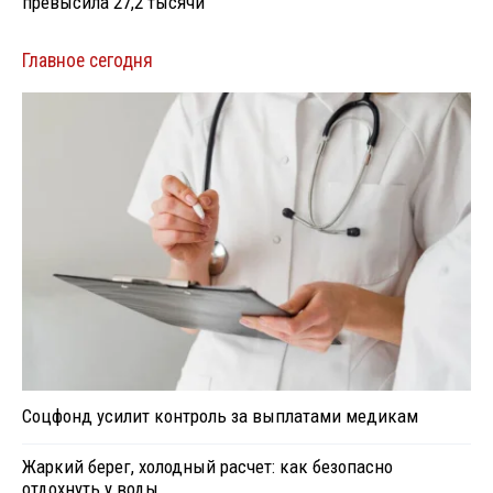
превысила 27,2 тысячи
Главное сегодня
Соцфонд усилит контроль за выплатами медикам
Жаркий берег, холодный расчет: как безопасно
отдохнуть у воды