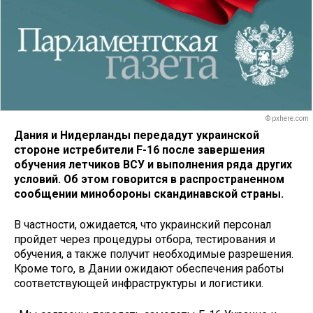
© pxhere.com
Дания и Нидерланды передадут украинской
стороне истребители F-16 после завершения
обучения летчиков ВСУ и выполнения ряда других
условий. Об этом говорится в распространенном
сообщении минобороны скандинавской страны.
В частности, ожидается, что украинский персонал
пройдет через процедуры отбора, тестирования и
обучения, а также получит необходимые разрешения.
Кроме того, в Дании ожидают обеспечения работы
соответствующей инфраструктуры и логистики.