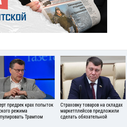
ерт предрек крах попыток
Страховку товаров на складах
ского режима
маркетплейсов предложили
пулировать Трампом
сделать обязательной