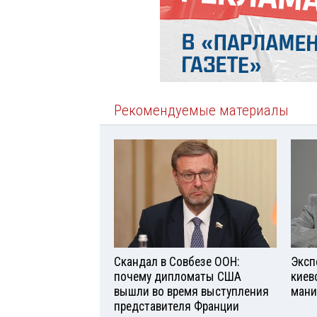
Рекомендуемые материалы
Скандал в Совбезе ООН:
Эксп
почему дипломаты США
киев
вышли во время выступления
мани
представителя Франции