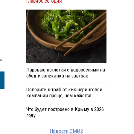
Главное сегодня
»
Паровые котлетки с водорослями на
обед и запеканка на завтрак
Оспорить штраф от кикшеринговой
компании проще, чем кажется
Что будет построено в Крыму в 2026
году
Новости СМИ2