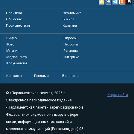
Политика
Экономика
Общество
В мире
Происшествия
Культура
Видео
Опросы
Фото
Персоны
Мнения
Регионы
Медиацентр
Интервью
Колумнисты
Контакты
Реклама
Вакансии
© «Парламентская газета», 2026 г.
Карта сайта
Электронное периодическое издание
«Парламентская газета» зарегистрировано в
Федеральной службе по надзору в сфере
связи, информационных технологий и
массовых коммуникаций (Роскомнадзор) 05