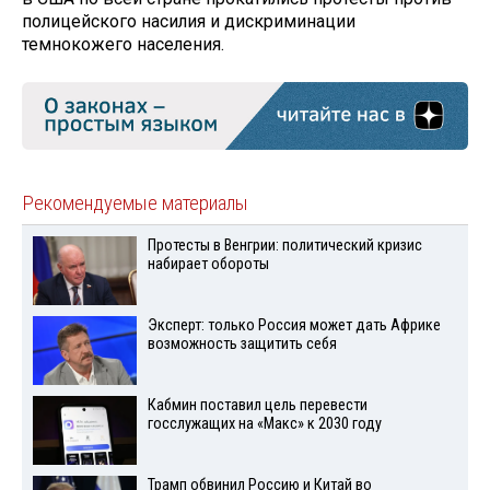
полицейского насилия и дискриминации
темнокожего населения.
Рекомендуемые материалы
Протесты в Венгрии: политический кризис
набирает обороты
Эксперт: только Россия может дать Африке
возможность защитить себя
Кабмин поставил цель перевести
госслужащих на «Макс» к 2030 году
Трамп обвинил Россию и Китай во