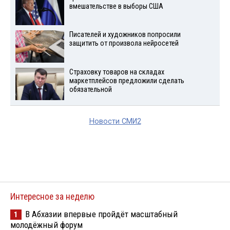
вмешательстве в выборы США
Писателей и художников попросили
защитить от произвола нейросетей
Страховку товаров на складах
маркетплейсов предложили сделать
обязательной
Новости СМИ2
Интересное за неделю
В Абхазии впервые пройдёт масштабный
1
молодёжный форум