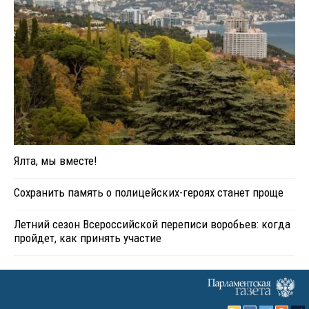
Ялта, мы вместе!
Сохранить память о полицейских-героях станет проще
Летний сезон Всероссийской переписи воробьев: когда
пройдет, как принять участие