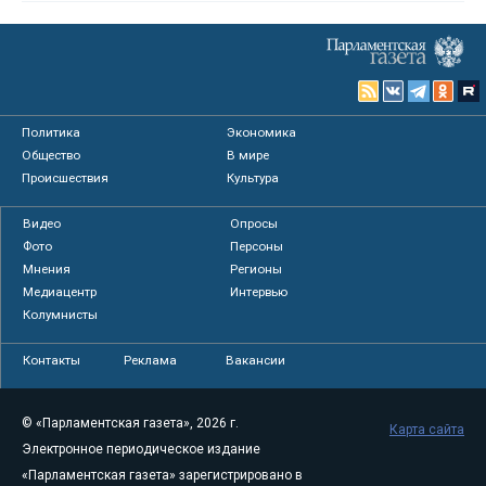
Политика
Экономика
Общество
В мире
Происшествия
Культура
Видео
Опросы
Фото
Персоны
Мнения
Регионы
Медиацентр
Интервью
Колумнисты
Контакты
Реклама
Вакансии
© «Парламентская газета», 2026 г.
Карта сайта
Электронное периодическое издание
«Парламентская газета» зарегистрировано в