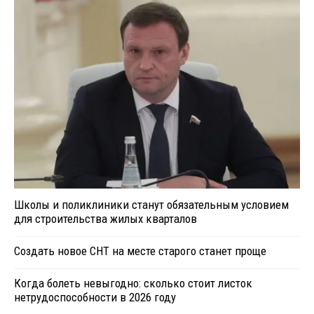
Школы и поликлиники станут обязательным условием
для строительства жилых кварталов
Создать новое СНТ на месте старого станет проще
Когда болеть невыгодно: сколько стоит листок
нетрудоспособности в 2026 году