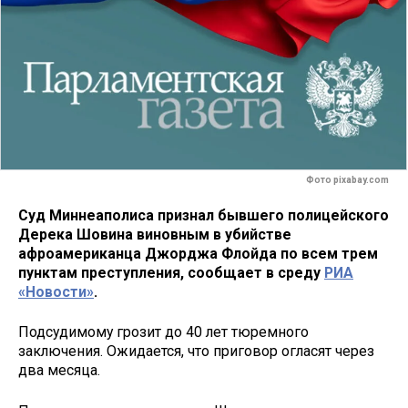
Фото pixabay.com
Суд Миннеаполиса признал бывшего полицейского
Дерека Шовина виновным в убийстве
афроамериканца Джорджа Флойда по всем трем
пунктам преступления, сообщает в среду
РИА
«Новости»
.
Подсудимому грозит до 40 лет тюремного
заключения. Ожидается, что приговор огласят через
два месяца.