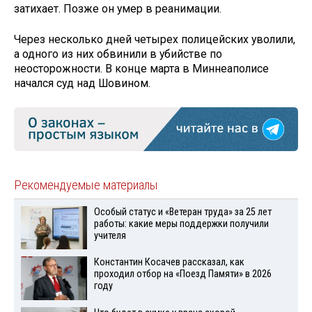
затихает. Позже он умер в реанимации.
Через несколько дней четырех полицейских уволили,
а одного из них обвинили в убийстве по
неосторожности. В конце марта в Миннеаполисе
начался суд над Шовином.
Рекомендуемые материалы
Особый статус и «Ветеран труда» за 25 лет
работы: какие меры поддержки получили
учителя
Константин Косачев рассказал, как
проходил отбор на «Поезд Памяти» в 2026
году