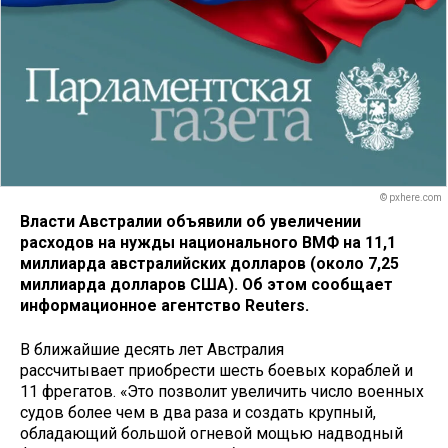
© pxhere.com
Власти Австралии объявили об увеличении
расходов на нужды национального ВМФ на 11,1
миллиарда австралийских долларов (около 7,25
миллиарда долларов США). Об этом сообщает
информационное агентство Reuters.
В ближайшие десять лет Австралия
рассчитывает приобрести шесть боевых кораблей и
11 фрегатов. «Это позволит увеличить число военных
судов более чем в два раза и создать крупный,
обладающий большой огневой мощью надводный