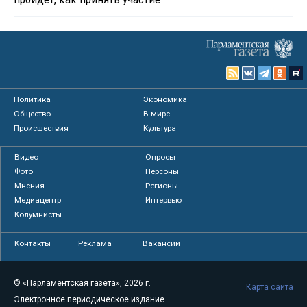
Политика
Экономика
Общество
В мире
Происшествия
Культура
Видео
Опросы
Фото
Персоны
Мнения
Регионы
Медиацентр
Интервью
Колумнисты
Контакты
Реклама
Вакансии
© «Парламентская газета», 2026 г.
Карта сайта
Электронное периодическое издание