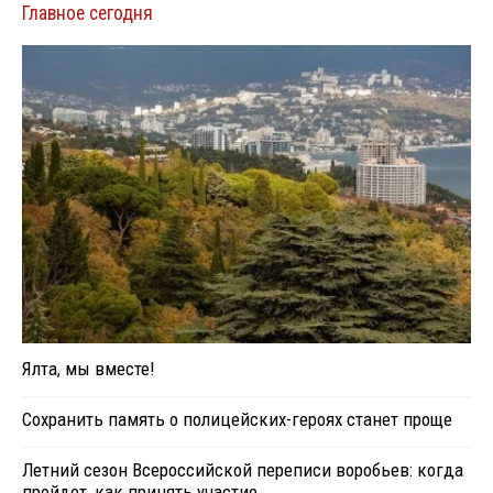
Главное сегодня
Ялта, мы вместе!
Сохранить память о полицейских-героях станет проще
Летний сезон Всероссийской переписи воробьев: когда
пройдет, как принять участие