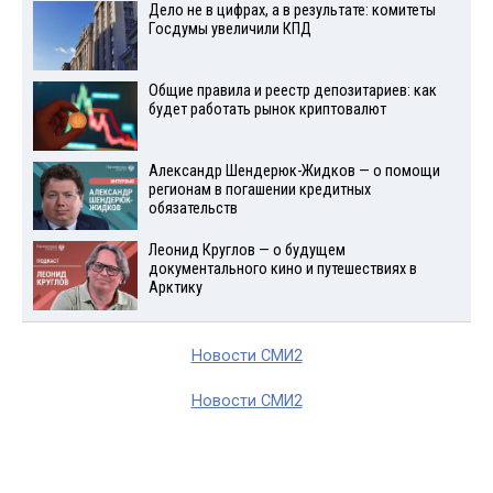
Дело не в цифрах, а в результате: комитеты
Госдумы увеличили КПД
Общие правила и реестр депозитариев: как
будет работать рынок криптовалют
Александр Шендерюк-Жидков — о помощи
регионам в погашении кредитных
обязательств
Леонид Круглов — о будущем
документального кино и путешествиях в
Арктику
Новости СМИ2
Новости СМИ2