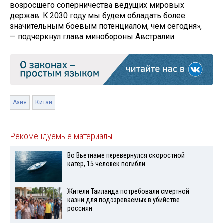
возросшего соперничества ведущих мировых
держав. К 2030 году мы будем обладать более
значительным боевым потенциалом, чем сегодня»,
— подчеркнул глава минобороны Австралии.
Азия
Китай
Рекомендуемые материалы
Во Вьетнаме перевернулся скоростной
катер, 15 человек погибли
Жители Таиланда потребовали смертной
казни для подозреваемых в убийстве
россиян