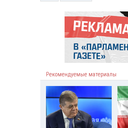
Рекомендуемые материалы