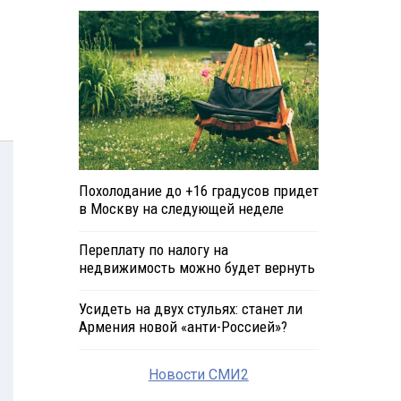
Похолодание до +16 градусов придет
в Москву на следующей неделе
Переплату по налогу на
недвижимость можно будет вернуть
Усидеть на двух стульях: станет ли
Армения новой «анти-Россией»?
Новости СМИ2