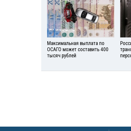
Максимальная выплата по
Росс
ОСАГО может составить 400
тран
тысяч рублей
перс