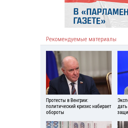
Рекомендуемые материалы
Протесты в Венгрии:
Эксп
политический кризис набирает
дать
обороты
защи