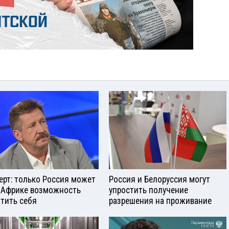
ерт: только Россия может
Россия и Белоруссия могут
 Африке возможность
упростить получение
тить себя
разрешения на проживание