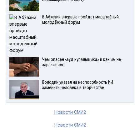
В Абхазии впервые пройдёт масштабный
молодёжный форум
Чем опасен «зуд купальщика» и как им не
заразиться
Володин указал на неспособность ИИ
заменить человека в творчестве
Новости СМИ2
Новости СМИ2