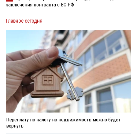
заключения контракта с ВС РФ
Главное сегодня
Переплату по налогу на недвижимость можно будет
вернуть