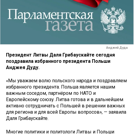
Анджей Дуда
Президент Литвы Даля Грибаускайте сегодня
поздравила избранного президента Польши
Анджея Дуду.
«Мы уважаем волю польского народа и поздравляем
избранного президента. Польша является нашим
важным соседом, партнёром по НАТО и
Европейскому союзу. Литва готова и в дальнейшем
активно сотрудничать с Польшей в решении важных
для региона и для всей Европы вопросов», — заявила
Даля Грибаускайте.
Многие политики и политологи Литвы и Польши