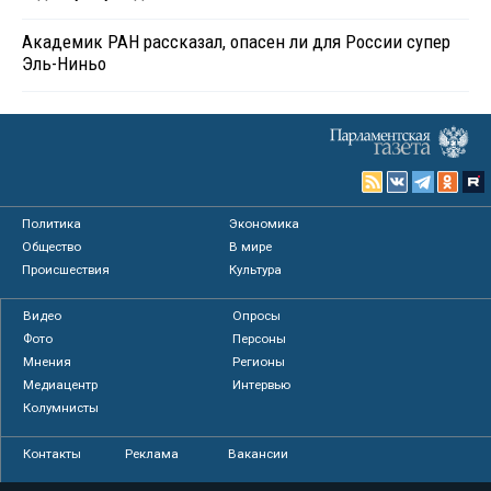
Академик РАН рассказал, опасен ли для России супер
Эль-Ниньо
Политика
Экономика
Общество
В мире
Происшествия
Культура
Видео
Опросы
Фото
Персоны
Мнения
Регионы
Медиацентр
Интервью
Колумнисты
Контакты
Реклама
Вакансии