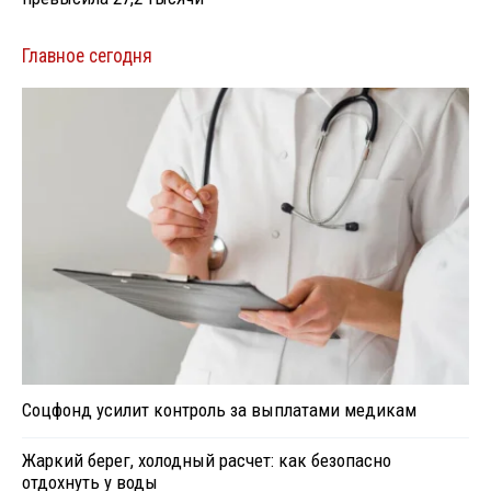
Главное сегодня
Соцфонд усилит контроль за выплатами медикам
Жаркий берег, холодный расчет: как безопасно
отдохнуть у воды