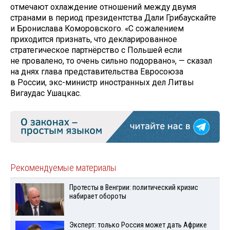
отмечают охлаждение отношений между двумя
странами в период президентства Дали Грибаускайте
и Бронислава Коморовского. «С сожалением
приходится признать, что декларированное
стратегическое партнёрство с Польшей если
не провалено, то очень сильно подорвано», — сказал
на днях глава представительства Евросоюза
в России, экс-министр иностранных дел Литвы
Вигаудас Ушацкас.
Рекомендуемые материалы
Протесты в Венгрии: политический кризис
набирает обороты
Эксперт: только Россия может дать Африке