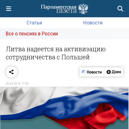
Статьи
Новости
Все о пенсиях в России
Литва надеется на активизацию
сотрудничества с Польшей
26.05.2015 17:20