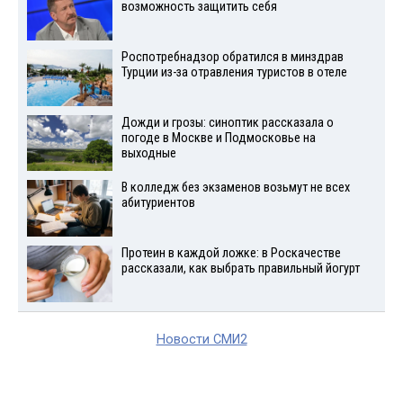
возможность защитить себя
Роспотребнадзор обратился в минздрав
Турции из-за отравления туристов в отеле
Дожди и грозы: синоптик рассказала о
погоде в Москве и Подмосковье на
выходные
В колледж без экзаменов возьмут не всех
абитуриентов
Протеин в каждой ложке: в Роскачестве
рассказали, как выбрать правильный йогурт
Новости СМИ2