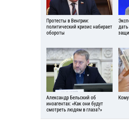
Протесты в Венгрии:
Эксп
политический кризис набирает
дать
обороты
защи
Александр Бельский об
Кому
иноагентах: «Как они будут
смотреть людям в глаза?»