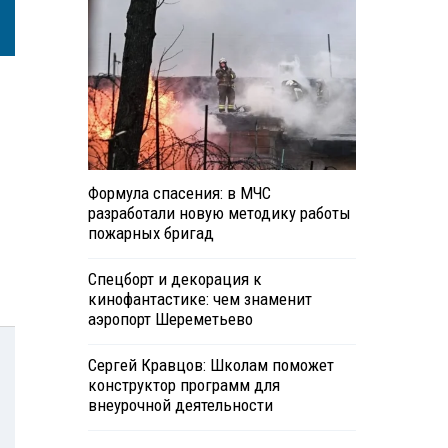
Формула спасения: в МЧС
разработали новую методику работы
пожарных бригад
Спецборт и декорация к
кинофантастике: чем знаменит
аэропорт Шереметьево
Сергей Кравцов: Школам поможет
конструктор программ для
внеурочной деятельности