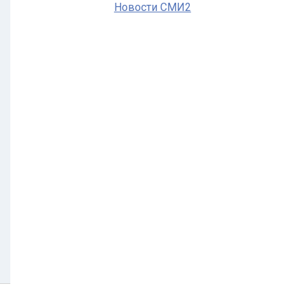
Новости СМИ2