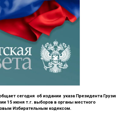
бщает сегодня об издании указа Президента Грузи
и 15 июня т.г. выборов в органы местного
новым Избирательным кодексом.