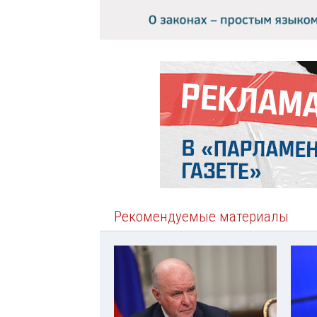
Рекомендуемые материалы