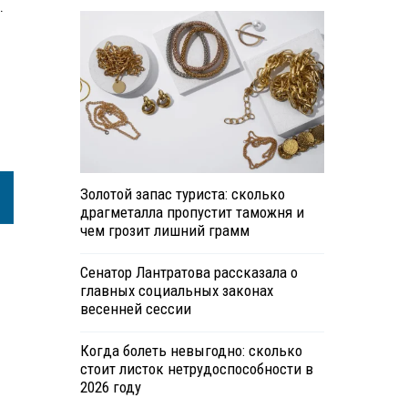
.
Золотой запас туриста: сколько
драгметалла пропустит таможня и
чем грозит лишний грамм
Сенатор Лантратова рассказала о
главных социальных законах
весенней сессии
Когда болеть невыгодно: сколько
стоит листок нетрудоспособности в
2026 году