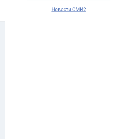
Новости СМИ2