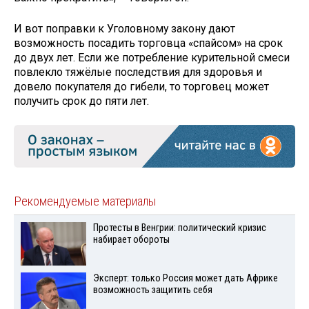
И вот поправки к Уголовному закону дают
возможность посадить торговца «спайсом» на срок
до двух лет. Если же потребление курительной смеси
повлекло тяжёлые последствия для здоровья и
довело покупателя до гибели, то торговец может
получить срок до пяти лет.
Рекомендуемые материалы
Протесты в Венгрии: политический кризис
набирает обороты
Эксперт: только Россия может дать Африке
возможность защитить себя