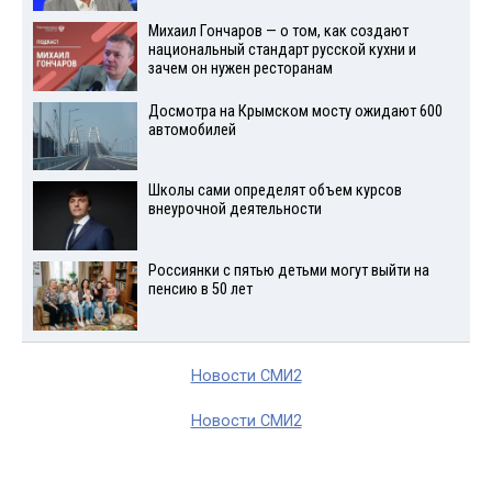
Михаил Гончаров — о том, как создают
национальный стандарт русской кухни и
зачем он нужен ресторанам
Досмотра на Крымском мосту ожидают 600
автомобилей
Школы сами определят объем курсов
внеурочной деятельности
Россиянки с пятью детьми могут выйти на
пенсию в 50 лет
Новости СМИ2
Новости СМИ2