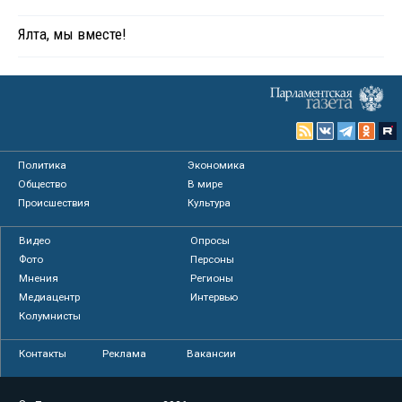
Ялта, мы вместе!
Политика
Экономика
Общество
В мире
Происшествия
Культура
Видео
Опросы
Фото
Персоны
Мнения
Регионы
Медиацентр
Интервью
Колумнисты
Контакты
Реклама
Вакансии