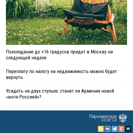
Похолодание до +16 градусов придет в Москву на
следующей неделе
Переплату по налогу на недвижимость можно будет
вернуть
Усидеть на двух стульях: станет ли Армения новой
«анти-Россией»?