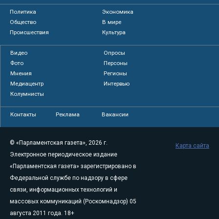
Политика
Экономика
Общество
В мире
Происшествия
Культура
Видео
Опросы
Фото
Персоны
Мнения
Регионы
Медиацентр
Интервью
Колумнисты
Контакты
Реклама
Вакансии
© «Парламентская газета», 2026 г.
Карта сайта
Электронное периодическое издание
«Парламентская газета» зарегистрировано в
Федеральной службе по надзору в сфере
связи, информационных технологий и
массовых коммуникаций (Роскомнадзор) 05
августа 2011 года. 18+