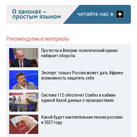
Рекомендуемые материалы
Протесты в Венгрии: политический кризис
набирает обороты
Эксперт: только Россия может дать Африке
возможность защитить себя
Система 112 обеспечит Совбез и кабмин
единой базой данных о происшествиях
Какой будет накопительная пенсия россиян
в 2027 году