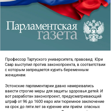
Профессор Тартуского университета, правовед Юри
Саар выступил против законопроекта, в соответствии
с которым запрещается курить беременным
женщинам.
Эстонские парламентарии давно намеревались
ввести строгие меры для защиты здоровья детей. И
вот разработан законопроект, предусматривающий
штраф от 96 до 1600 евро или тюремное заключение
на срок до пяти лет за курение или приём опасных