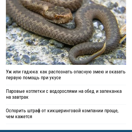
Уж или гадюка: как распознать опасную змею и оказать
первую помощь при укусе
Паровые котлетки с водорослями на обед и запеканка
на завтрак
Оспорить штраф от кикшеринговой компании проще,
чем кажется