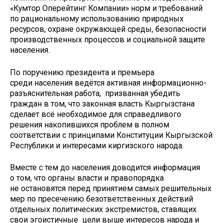
«Кумтор Оперейтинг Компании» норм и требований
по рациональному использованию природных
ресурсов, охране окружающей среды, безопасности
производственных процессов и социальной защите
населения.
По поручению президента и премьера
среди населения ведётся активная информационно-
разъяснительная работа, призванная убедить
граждан в том, что законная власть Кыргызстана
сделает всё необходимое для справедливого
решения накопившихся проблем в полном
соответствии с принципами Конституции Кыргызской
Республики и интересами киргизского народа.
Вместе с тем до населения доводится информация
о том, что органы власти и правопорядка
не остановятся перед принятием самых решительных
мер по пресечению безответственных действий
отдельных политических экстремистов, ставящих
свои эгоистичные цели выше интересов народа и