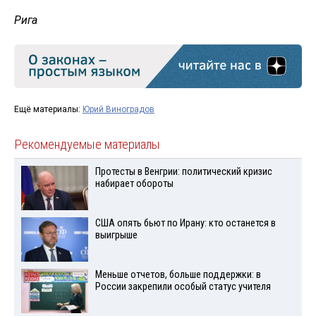
Рига
Ещё материалы:
Юрий Виноградов
Рекомендуемые материалы
Протесты в Венгрии: политический кризис
набирает обороты
США опять бьют по Ирану: кто останется в
выигрыше
Меньше отчетов, больше поддержки: в
России закрепили особый статус учителя