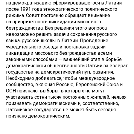
на демократизацию сформировавшегося в Латвии
после 1991 года этнократического политического
режима. Совет постоянно обращает внимание
на приоритетность ликвидации массового
безгражданства. Без решения этого вопроса
невозможно решить задачи сохранения русского
языка, русской школы в Латвии. Проведение
учредительного съезда и постановка задачи
ликвидации массового безгражданства всеми
законными способами — важнейший этап в борьбе
демократической общественности Латвии за возврат
государства на демократический путь развития.
Необходимо добиваться, чтобы международное
сообщество, включая Россию, Европейский Союз и
ООН признало: выборы, в которых не могут
участвовать сотни тысяч постоянных жителей, нельзя
признавать демократическими и, соответственно,
Латвийское государство не может быть сегодня
признано демократическим.