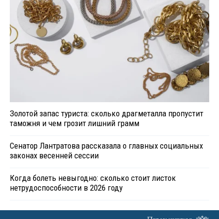
Золотой запас туриста: сколько драгметалла пропустит
таможня и чем грозит лишний грамм
Сенатор Лантратова рассказала о главных социальных
законах весенней сессии
Когда болеть невыгодно: сколько стоит листок
нетрудоспособности в 2026 году