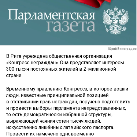
Юрий Виноградов
В Риге учреждена общественная организация
«Конгресс неграждан». Она представляет интересы
300 тысяч постоянных жителей в 2-миллионной
стране.
Временному правлению Конгресса, в которое вошли
люди, известные принципиальной позицией
в отстаивании прав неграждан, поручено подготовить
и провести выборы парламента непредставленных,
то есть демократически избранной структуры,
выражающей чаяния сотен тысяч людей,
искусственно лишённых латвийского паспорта.
Провести их намечено одновременно