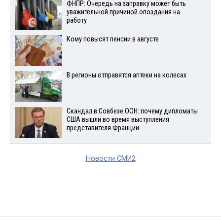
ФНПР: Очередь на заправку может быть
уважительной причиной опоздания на
работу
Кому повысят пенсии в августе
В регионы отправятся аптеки на колесах
Скандал в Совбезе ООН: почему дипломаты
США вышли во время выступления
представителя Франции
Новости СМИ2