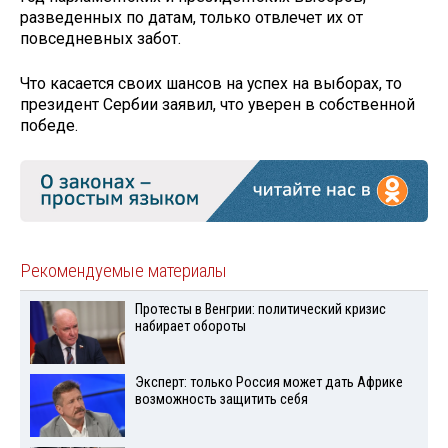
разведенных по датам, только отвлечет их от
повседневных забот.
Что касается своих шансов на успех на выборах, то
президент Сербии заявил, что уверен в собственной
победе.
Рекомендуемые материалы
Протесты в Венгрии: политический кризис
набирает обороты
Эксперт: только Россия может дать Африке
возможность защитить себя