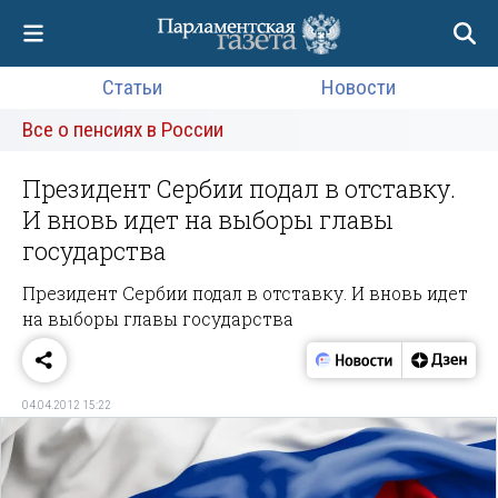
Статьи
Новости
Все о пенсиях в России
Президент Сербии подал в отставку.
И вновь идет на выборы главы
государства
Президент Сербии подал в отставку. И вновь идет
на выборы главы государства
04.04.2012 15:22