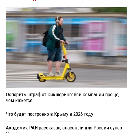
Оспорить штраф от кикшеринговой компании проще,
чем кажется
Что будет построено в Крыму в 2026 году
Академик РАН рассказал, опасен ли для России супер