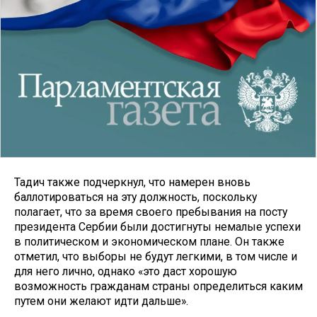
Тадич также подчеркнул, что намерен вновь
баллотироваться на эту должность, поскольку
полагает, что за время своего пребывания на посту
президента Сербии были достигнуты немалые успехи
в политическом и экономическом плане. Он также
отметил, что выборы не будут легкими, в том числе и
для него лично, однако «это даст хорошую
возможность гражданам страны определиться каким
путем они желают идти дальше».