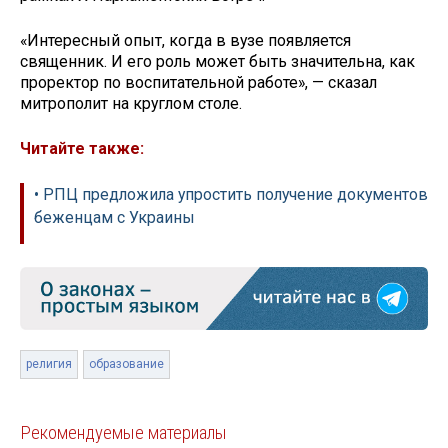
«Интересный опыт, когда в вузе появляется
священник. И его роль может быть значительна, как
проректор по воспитательной работе», — сказал
митрополит на круглом столе.
Читайте также:
• РПЦ предложила упростить получение документов
беженцам с Украины
религия
образование
Рекомендуемые материалы