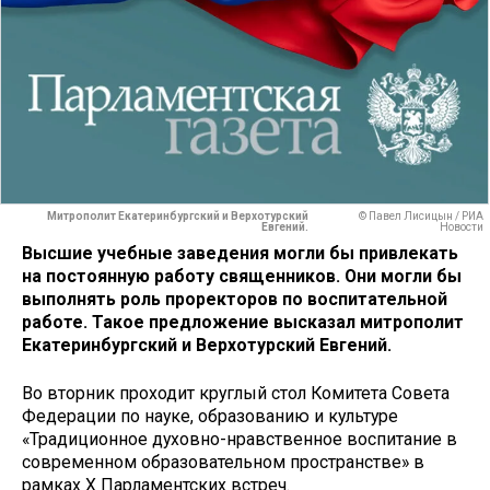
Митрополит Екатеринбургский и Верхотурский
© Павел Лисицын / РИА
Евгений.
Новости
Высшие учебные заведения могли бы привлекать
на постоянную работу священников. Они могли бы
выполнять роль проректоров по воспитательной
работе. Такое предложение высказал митрополит
Екатеринбургский и Верхотурский Евгений.
Во вторник проходит круглый стол Комитета Совета
Федерации по науке, образованию и культуре
«Традиционное духовно-нравственное воспитание в
современном образовательном пространстве» в
рамках X Парламентских встреч.