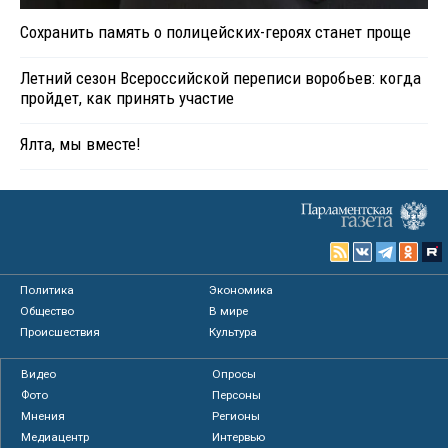
Сохранить память о полицейских-героях станет проще
Летний сезон Всероссийской переписи воробьев: когда
пройдет, как принять участие
Ялта, мы вместе!
Политика
Экономика
Общество
В мире
Происшествия
Культура
Видео
Опросы
Фото
Персоны
Мнения
Регионы
Медиацентр
Интервью