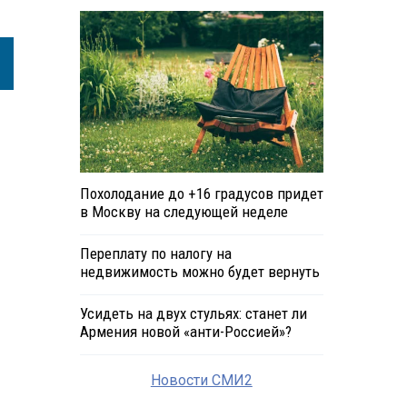
Похолодание до +16 градусов придет
в Москву на следующей неделе
Переплату по налогу на
недвижимость можно будет вернуть
Усидеть на двух стульях: станет ли
Армения новой «анти-Россией»?
Новости СМИ2