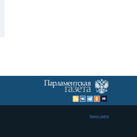
Карта сайта