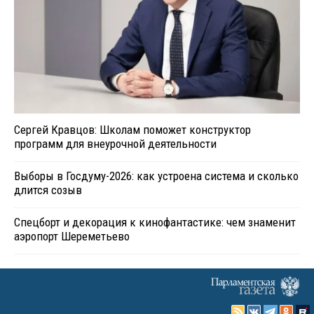
Сергей Кравцов: Школам поможет конструктор
программ для внеурочной деятельности
Выборы в Госдуму-2026: как устроена система и сколько
длится созыв
Спецборт и декорация к кинофантастике: чем знаменит
аэропорт Шереметьево