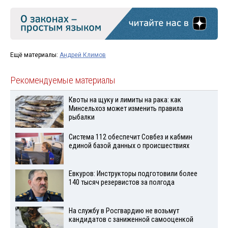
Ещё материалы:
Андрей Климов
Рекомендуемые материалы
Квоты на щуку и лимиты на рака: как
Минсельхоз может изменить правила
рыбалки
Система 112 обеспечит Совбез и кабмин
единой базой данных о происшествиях
Евкуров: Инструкторы подготовили более
140 тысяч резервистов за полгода
На службу в Росгвардию не возьмут
кандидатов с заниженной самооценкой