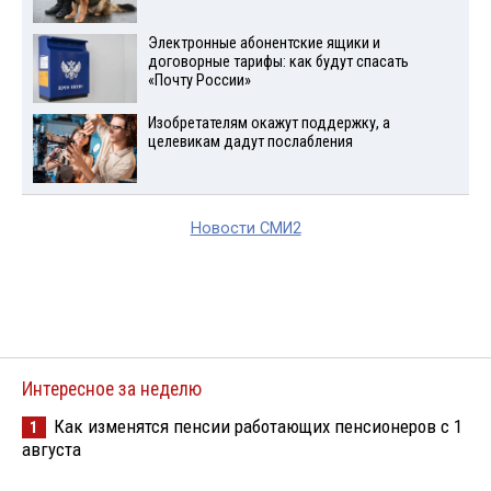
Электронные абонентские ящики и
договорные тарифы: как будут спасать
«Почту России»
Изобретателям окажут поддержку, а
целевикам дадут послабления
Новости СМИ2
Интересное за неделю
Как изменятся пенсии работающих пенсионеров с 1
1
августа