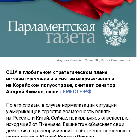
Андрей Климов Фото: ПГ / Игорь Самохвалов
США в глобальном стратегическом плане
не заинтересованы в снятии напряженности
на Корейском полуострове, считает сенатор
Андрей Климов, пишет
ВМЕСТЕ-РФ
.
По его словам, в случае нормализации ситуации
у американцев теряется возможность влиять
на Россию и Китай. Сейчас, прикрываясь опасностью,
исходящей от Пхеньяна, Вашингтон объясняет свои
действия по разворачиванию собственного военного