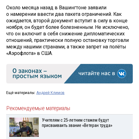
Около месяца назад в Вашингтоне заявили
о намерении ввести два пакета ограничений. Как
ожидается, второй документ вступит в силу в конце
ноября, он будет более болезненным. Не исключено,
что он включит в себя снижение дипломатических
отношений, практически полную остановку торговли
между нашими странами, а также запрет на полёты
«Аэрофлота» в США.
Ещё материалы:
Андрей Климов
Рекомендуемые материалы
Учителям с 25-летним стажем будут
присваиваить звание «Ветеран труда»