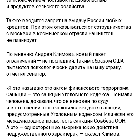
и продуктов сельского хозяйства.
Также вводится запрет на выдачу России любых
кредитов. При этом отказываться от сотрудничества
с Москвой в космической отрасли Вашингтон
не планирует.
По мнению Андрея Климова, новый пакет
ограничений — не последний. Таким образом США
пытаются психологически давить на нашу страну,
отметил сенатор.
«Я это называю это актом финансового терроризма.
Санкции — это санкции Уголовного кодекса. Поймали
человека, доказали, что он виновен по суду
и в отношении этого человека вводятся санкции,
предусмотренные Уголовным кодексом. Или если это
международное право, есть санкции Совбеза ООН.
А это — односторонние американские действия
недружественного характера», — сказал Климов.