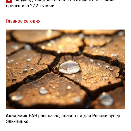
превысила 27,2 тысячи
Главное сегодня
Академик РАН рассказал, опасен ли для России супер
Эль-Ниньо